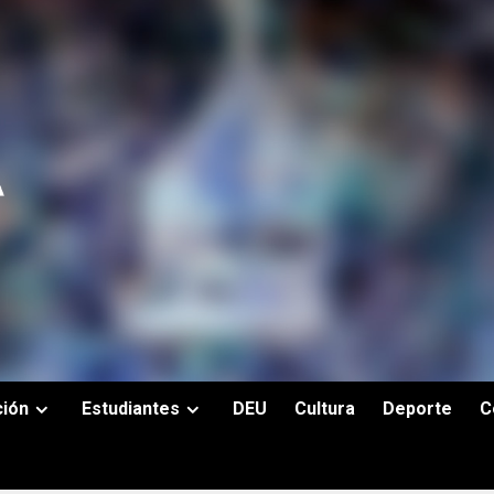
ción
Estudiantes
DEU
Cultura
Deporte
C