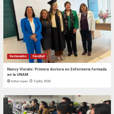
Destacados
Facultad
Nancy Viorato: Primera doctora en Enfermería formada
en la UNAM
Esther López
3 julio, 2026