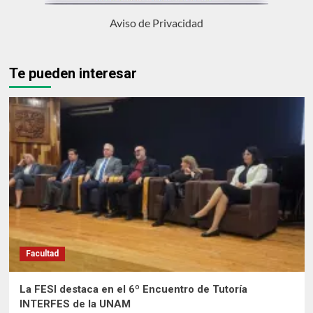
Aviso de Privacidad
Te pueden interesar
Facultad
La FESI destaca en el 6º Encuentro de Tutoría
INTERFES de la UNAM