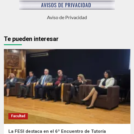
Aviso de Privacidad
Te pueden interesar
Facultad
La FESI destaca en el 6º Encuentro de Tutoría