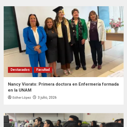
Destacados
Facultad
Nancy Viorato: Primera doctora en Enfermería formada
en la UNAM
Esther López
3 julio, 2026