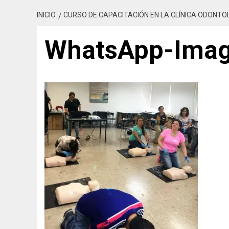
INICIO
CURSO DE CAPACITACIÓN EN LA CLÍNICA ODONTO
WhatsApp-Imag