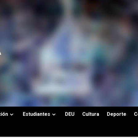
ción
Estudiantes
DEU
Cultura
Deporte
C