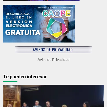
Aviso de Privacidad
Te pueden interesar