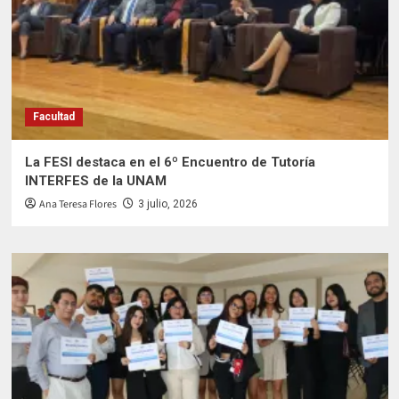
Facultad
La FESI destaca en el 6º Encuentro de Tutoría
INTERFES de la UNAM
Ana Teresa Flores
3 julio, 2026