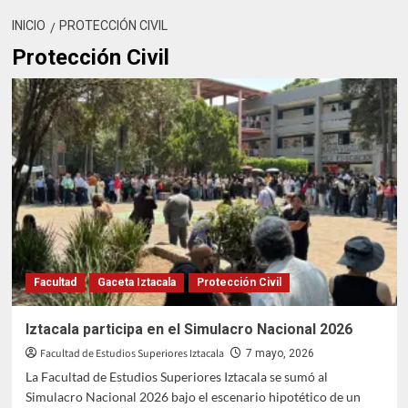
INICIO
PROTECCIÓN CIVIL
Protección Civil
Facultad
Gaceta Iztacala
Protección Civil
Iztacala participa en el Simulacro Nacional 2026
Facultad de Estudios Superiores Iztacala
7 mayo, 2026
La Facultad de Estudios Superiores Iztacala se sumó al
Simulacro Nacional 2026 bajo el escenario hipotético de un