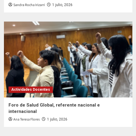
Sandra Rocha Irizarri
1 julio, 2026
Actividades Docentes
Foro de Salud Global, referente nacional e
internacional
Ana Teresa Flores
1 julio, 2026