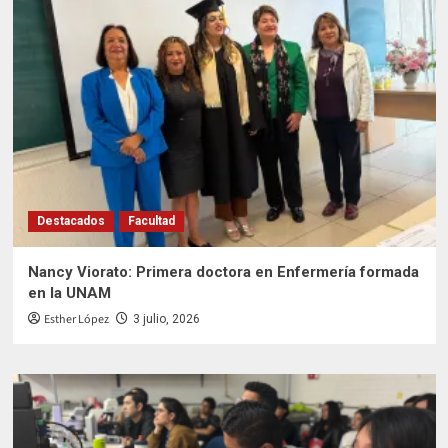
Destacados
Facultad
Nancy Viorato: Primera doctora en Enfermería formada
en la UNAM
Esther López
3 julio, 2026