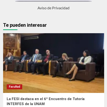
Aviso de Privacidad
Te pueden interesar
Facultad
La FESI destaca en el 6º Encuentro de Tutoría
INTERFES de la UNAM