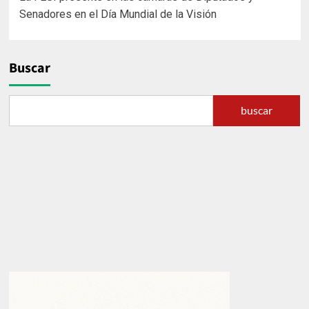
de
Senadores en el Día Mundial de la Visión
entradas
Buscar
buscar