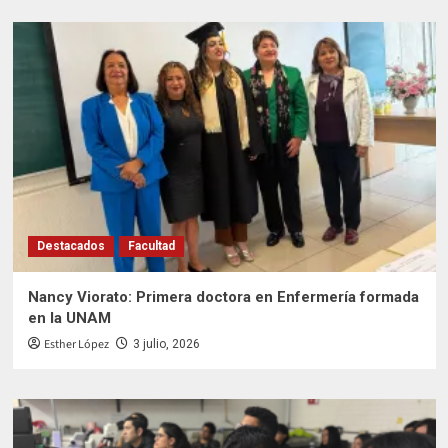
Destacados
Facultad
Nancy Viorato: Primera doctora en Enfermería formada
en la UNAM
Esther López
3 julio, 2026