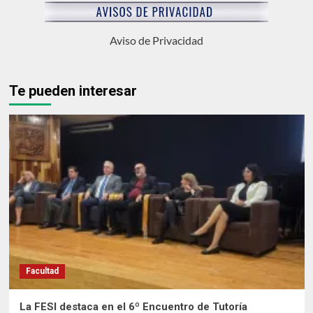
Aviso de Privacidad
Te pueden interesar
Facultad
La FESI destaca en el 6º Encuentro de Tutoría