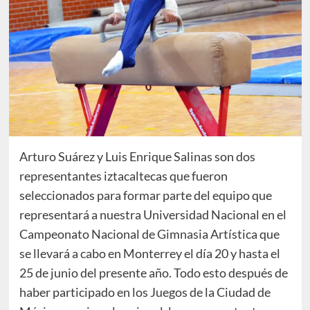
Arturo Suárez y Luis Enrique Salinas son dos
representantes iztacaltecas que fueron
seleccionados para formar parte del equipo que
representará a nuestra Universidad Nacional en el
Campeonato Nacional de Gimnasia Artística que
se llevará a cabo en Monterrey el día 20 y hasta el
25 de junio del presente año. Todo esto después de
haber participado en los Juegos de la Ciudad de