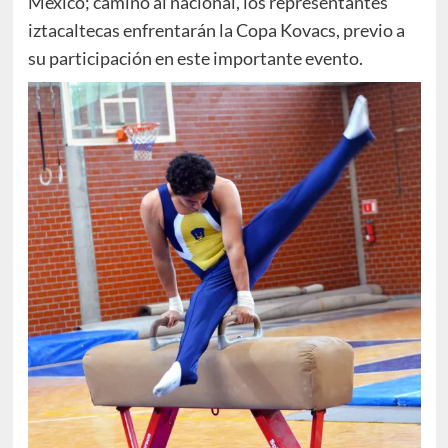
México; camino al nacional, los representantes
iztacaltecas enfrentarán la Copa Kovacs, previo a
su participación en este importante evento.