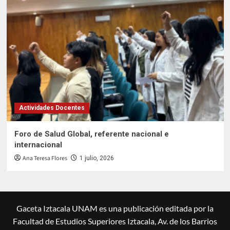
Actividades Docentes
Foro de Salud Global, referente nacional e
internacional
Ana Teresa Flores
1 julio, 2026
Gaceta Iztacala UNAM es una publicación editada por la
Facultad de Estudios Superiores Iztacala, Av. de los Barrios