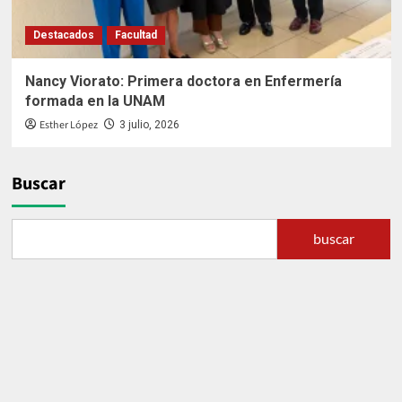
Destacados
Facultad
Nancy Viorato: Primera doctora en Enfermería
formada en la UNAM
Esther López
3 julio, 2026
Buscar
buscar