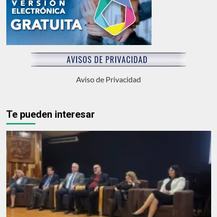
Aviso de Privacidad
Te pueden interesar