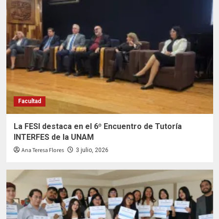
Facultad
La FESI destaca en el 6º Encuentro de Tutoría
INTERFES de la UNAM
Ana Teresa Flores
3 julio, 2026