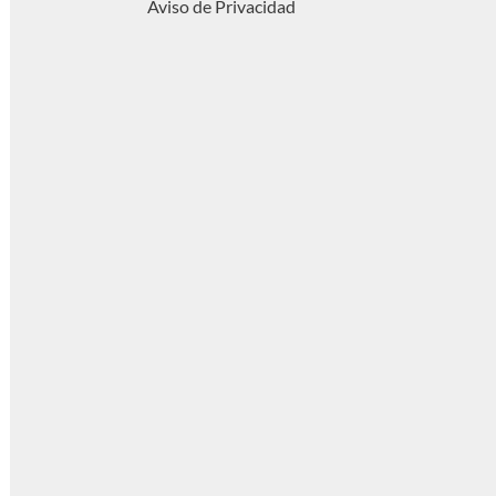
Aviso de Privacidad