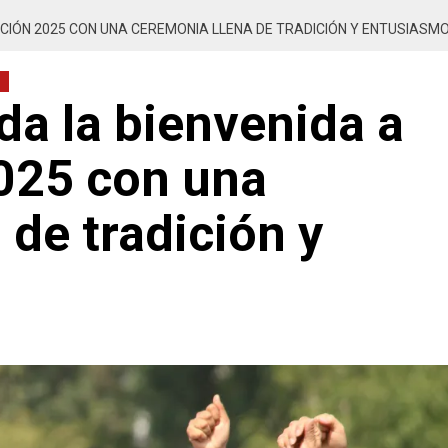
ACIÓN 2025 CON UNA CEREMONIA LLENA DE TRADICIÓN Y ENTUSIASM
da la bienvenida a
2025 con una
 de tradición y