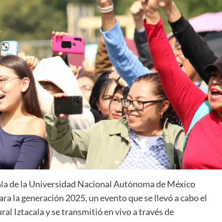
cala de la Universidad Nacional Autónoma de México
a la generación 2025, un evento que se llevó a cabo el
al Iztacala y se transmitió en vivo a través de