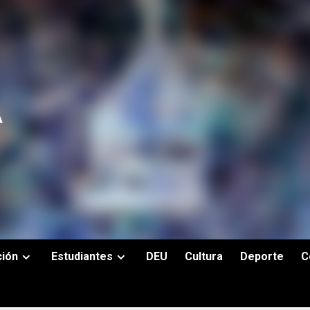
ción
Estudiantes
DEU
Cultura
Deporte
C