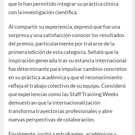
que le han permitido integrar su práctica clínica
con la investigación científica.
Al compartir su experiencia, expresó que fue una
sorpresa y una satisfacción conocer los resultados
del premio, particularmente por tratarse de la
primera edición de esta categoría. Señaló que la
inspiración generada tras su estancia internacional
fue determinante para impulsar cambios concretos
en su práctica académica y que el reconocimiento
refleja el trabajo colectivo de su equipo. Consideró
que experiencias como las Staff Training Weeks
demuestran que la internacionalización
transforma trayectorias profesionales y abre
nuevas perspectivas de colaboración.
Finalmente, invitó a estudiantes, académicos y