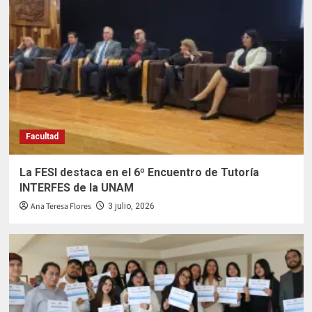
Facultad
La FESI destaca en el 6º Encuentro de Tutoría
INTERFES de la UNAM
Ana Teresa Flores
3 julio, 2026