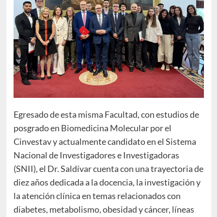
Egresado de esta misma Facultad, con estudios de
posgrado en Biomedicina Molecular por el
Cinvestav y actualmente candidato en el Sistema
Nacional de Investigadores e Investigadoras
(SNII), el Dr. Saldívar cuenta con una trayectoria de
diez años dedicada a la docencia, la investigación y
la atención clínica en temas relacionados con
diabetes, metabolismo, obesidad y cáncer, líneas