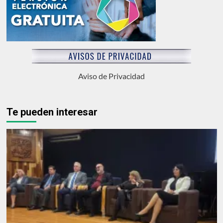
Aviso de Privacidad
Te pueden interesar