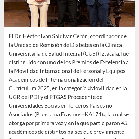
El Dr. Héctor Iván Saldívar Cerón, coordinador de
la Unidad de Remisión de Diabetes en la Clínica
Universitaria de Salud Integral (CUSI) Iztacala, fue
distinguido con uno de los Premios de Excelencia a
la Movilidad Internacional de Personal y Equipos
Académicos de Internacionalización del
Currículum 2025, en la categoría «Movilidad en la
UGR del PDI y el PTGAS Procedente de
Universidades Socias en Terceros Países no
Asociados (Programa Erasmus+KA171)», la cual se
otorga por primera vez y en la que participaron 45
académicos de distintos países que previamente