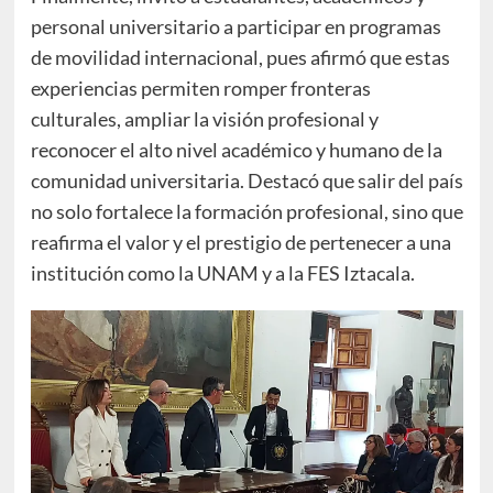
personal universitario a participar en programas
de movilidad internacional, pues afirmó que estas
experiencias permiten romper fronteras
culturales, ampliar la visión profesional y
reconocer el alto nivel académico y humano de la
comunidad universitaria. Destacó que salir del país
no solo fortalece la formación profesional, sino que
reafirma el valor y el prestigio de pertenecer a una
institución como la UNAM y a la FES Iztacala.