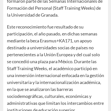
formaron parte de las Semanas Internacionales de
Formación del Personal (Staff Training Weeks) de
la Universidad de Granada.
Este reconocimiento fue resultado de su
participación, el año pasado, en dichas semanas
mediante la beca Erasmus+KA171, un apoyo
destinado a universidades socias de países no
pertenecientes a la Unión Europea y del cual solo
se concedió una plaza para México. Durante las
Staff Training Weeks, el académico participó en
una inmersión internacional enfocada en la gestión
universitaria y la internacionalización académica,
en la que se analizaron las barreras
sociodemográficas, culturales, económicas y
administrativas que limitan los intercambios entre
instituciones de educación superior.