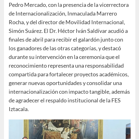
Pedro Mercado, con la presencia de la vicerrectora
de Internacionalización, Inmaculada Marrero
Rocha, y del director de Movilidad Internacional,
Simón Suárez. El Dr. Héctor Iván Saldívar acudió a
finales de abril para recibir el galardón junto con
los ganadores de las otras categorías, y destacó
durante su intervención en la ceremonia que el
reconocimiento representa una responsabilidad
compartida para fortalecer proyectos académicos,
generar nuevas oportunidades y consolidar una
internacionalización con impacto tangible, además
de agradecer el respaldo institucional de la FES
Iztacala.