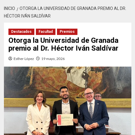
INICIO
OTORGA LA UNIVERSIDAD DE GRANADA PREMIO AL DR.
HÉCTOR IVÁN SALDÍVAR
Destacados
Facultad
Premios
Otorga la Universidad de Granada
premio al Dr. Héctor Iván Saldívar
Esther López
19 mayo, 2026