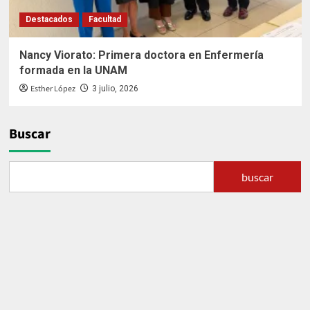
Destacados
Facultad
Nancy Viorato: Primera doctora en Enfermería
formada en la UNAM
Esther López
3 julio, 2026
Buscar
buscar