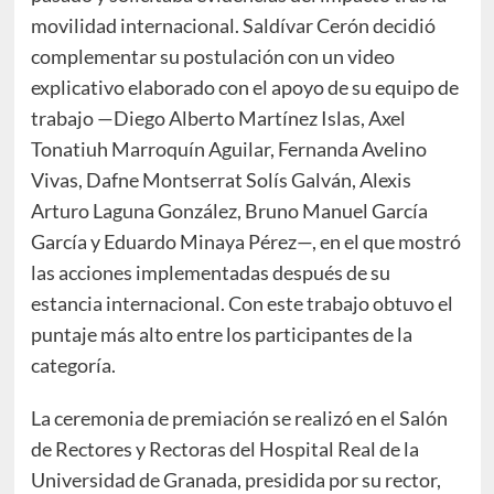
movilidad internacional. Saldívar Cerón decidió
complementar su postulación con un video
explicativo elaborado con el apoyo de su equipo de
trabajo —Diego Alberto Martínez Islas, Axel
Tonatiuh Marroquín Aguilar, Fernanda Avelino
Vivas, Dafne Montserrat Solís Galván, Alexis
Arturo Laguna González, Bruno Manuel García
García y Eduardo Minaya Pérez—, en el que mostró
las acciones implementadas después de su
estancia internacional. Con este trabajo obtuvo el
puntaje más alto entre los participantes de la
categoría.
La ceremonia de premiación se realizó en el Salón
de Rectores y Rectoras del Hospital Real de la
Universidad de Granada, presidida por su rector,