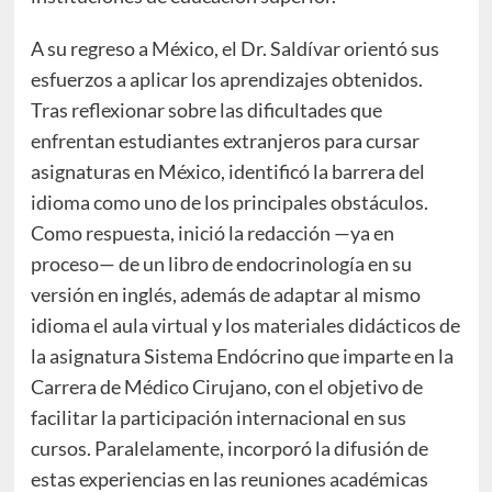
A su regreso a México, el Dr. Saldívar orientó sus
esfuerzos a aplicar los aprendizajes obtenidos.
Tras reflexionar sobre las dificultades que
enfrentan estudiantes extranjeros para cursar
asignaturas en México, identificó la barrera del
idioma como uno de los principales obstáculos.
Como respuesta, inició la redacción —ya en
proceso— de un libro de endocrinología en su
versión en inglés, además de adaptar al mismo
idioma el aula virtual y los materiales didácticos de
la asignatura Sistema Endócrino que imparte en la
Carrera de Médico Cirujano, con el objetivo de
facilitar la participación internacional en sus
cursos. Paralelamente, incorporó la difusión de
estas experiencias en las reuniones académicas