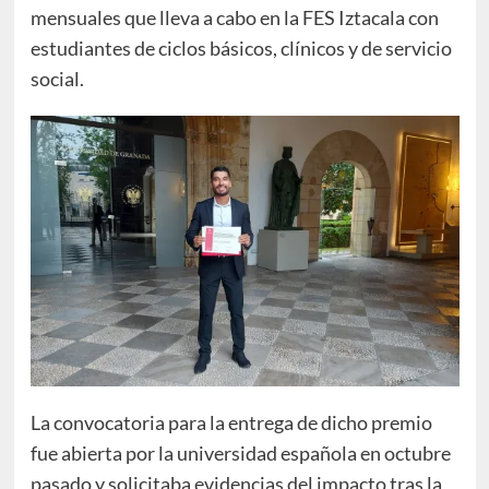
mensuales que lleva a cabo en la FES Iztacala con
estudiantes de ciclos básicos, clínicos y de servicio
social.
La convocatoria para la entrega de dicho premio
fue abierta por la universidad española en octubre
pasado y solicitaba evidencias del impacto tras la