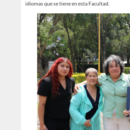
idiomas que se tiene en esta Facultad.