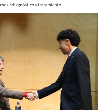
rneal: diagnóstico y tratamiento.