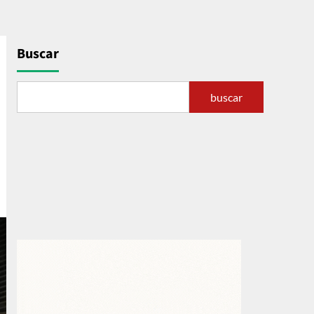
Buscar
buscar