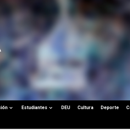
ción
Estudiantes
DEU
Cultura
Deporte
C