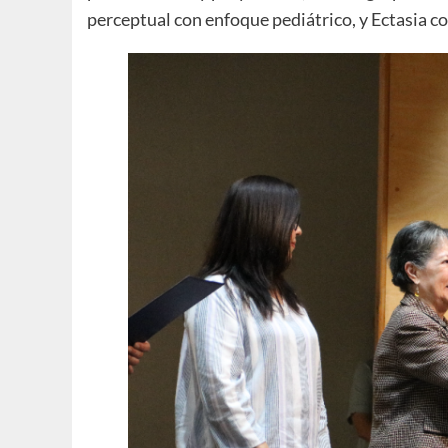
perceptual con enfoque pediátrico, y Ectasia co