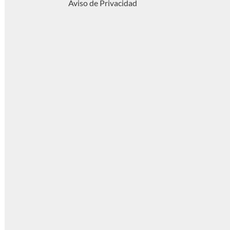
Aviso de Privacidad