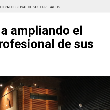
NTO PROFESIONAL DE SUS EGRESADOS
úa ampliando el
ofesional de sus