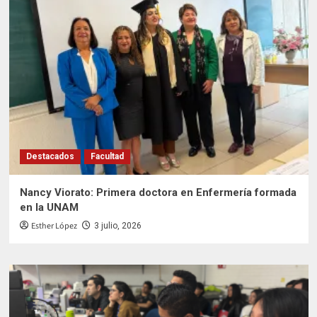
Destacados
Facultad
Nancy Viorato: Primera doctora en Enfermería formada
en la UNAM
Esther López
3 julio, 2026