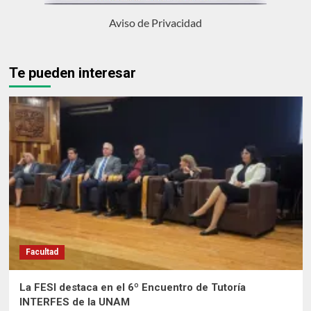
Aviso de Privacidad
Te pueden interesar
Facultad
La FESI destaca en el 6º Encuentro de Tutoría
INTERFES de la UNAM