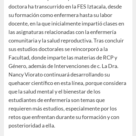
doctora ha transcurrido en la FES Iztacala, desde
su formación como enfermera hasta su labor
docente, en la que inicialmente impartió clases en
las asignaturas relacionadas con la enfermería
comunitaria y la salud reproductiva. Tras concluir
sus estudios doctorales se reincorporó a la
Facultad, donde imparte las materias de RCP y
Género, además de Intervenciones de c. La Dra.
Nancy Viorato continuará desarrollando su
quehacer científico en esta línea, porque considera
que la salud mental y el bienestar de los
estudiantes de enfermería son temas que
requieren más estudios, especialmente por los
retos que enfrentan durante su formación y con
posterioridad a ella.