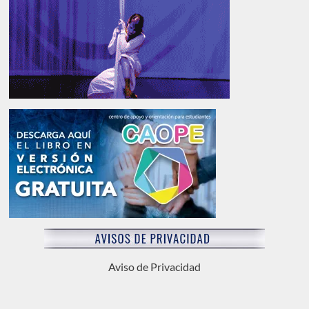
Aviso de Privacidad