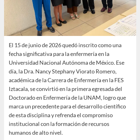
El 15 de junio de 2026 quedó inscrito como una
fecha significativa para la enfermería en la
Universidad Nacional Autónoma de México. Ese
día, la Dra. Nancy Stephany Viorato Romero,
académica de la Carrera de Enfermería en la FES
Iztacala, se convirtió en la primera egresada del
Doctorado en Enfermería de la UNAM, logro que
marca un precedente para el desarrollo científico
de esta disciplina y refrenda el compromiso
institucional con la formación de recursos
humanos de alto nivel.