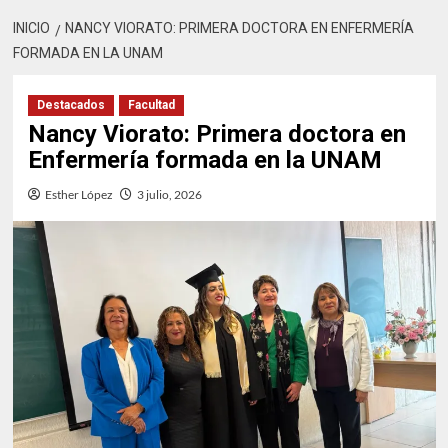
INICIO
NANCY VIORATO: PRIMERA DOCTORA EN ENFERMERÍA
FORMADA EN LA UNAM
Destacados
Facultad
Nancy Viorato: Primera doctora en
Enfermería formada en la UNAM
Esther López
3 julio, 2026