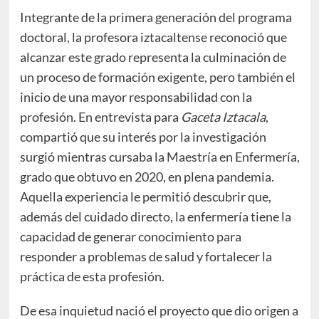
Integrante de la primera generación del programa
doctoral, la profesora iztacaltense reconoció que
alcanzar este grado representa la culminación de
un proceso de formación exigente, pero también el
inicio de una mayor responsabilidad con la
profesión. En entrevista para
Gaceta Iztacala
,
compartió que su interés por la investigación
surgió mientras cursaba la Maestría en Enfermería,
grado que obtuvo en 2020, en plena pandemia.
Aquella experiencia le permitió descubrir que,
además del cuidado directo, la enfermería tiene la
capacidad de generar conocimiento para
responder a problemas de salud y fortalecer la
práctica de esta profesión.
De esa inquietud nació el proyecto que dio origen a