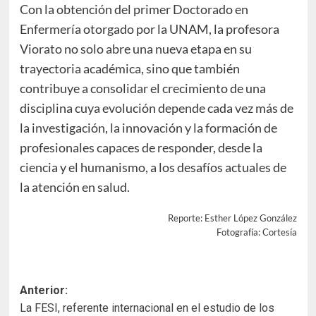
Con la obtención del primer Doctorado en
Enfermería otorgado por la UNAM, la profesora
Viorato no solo abre una nueva etapa en su
trayectoria académica, sino que también
contribuye a consolidar el crecimiento de una
disciplina cuya evolución depende cada vez más de
la investigación, la innovación y la formación de
profesionales capaces de responder, desde la
ciencia y el humanismo, a los desafíos actuales de
la atención en salud.
Reporte: Esther López González
Fotografía: Cortesía
Navegación
Anterior:
La FESI, referente internacional en el estudio de los
de