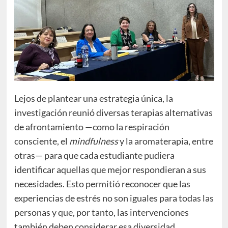
Lejos de plantear una estrategia única, la
investigación reunió diversas terapias alternativas
de afrontamiento —como la respiración
consciente, el
mindfulness
y la aromaterapia, entre
otras— para que cada estudiante pudiera
identificar aquellas que mejor respondieran a sus
necesidades. Esto permitió reconocer que las
experiencias de estrés no son iguales para todas las
personas y que, por tanto, las intervenciones
también deben considerar esa diversidad.