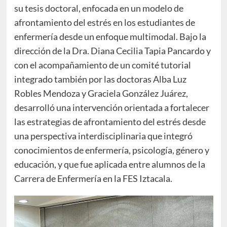
su tesis doctoral, enfocada en un modelo de
afrontamiento del estrés en los estudiantes de
enfermería desde un enfoque multimodal. Bajo la
dirección de la Dra. Diana Cecilia Tapia Pancardo y
con el acompañamiento de un comité tutorial
integrado también por las doctoras Alba Luz
Robles Mendoza y Graciela González Juárez,
desarrolló una intervención orientada a fortalecer
las estrategias de afrontamiento del estrés desde
una perspectiva interdisciplinaria que integró
conocimientos de enfermería, psicología, género y
educación, y que fue aplicada entre alumnos de la
Carrera de Enfermería en la FES Iztacala.