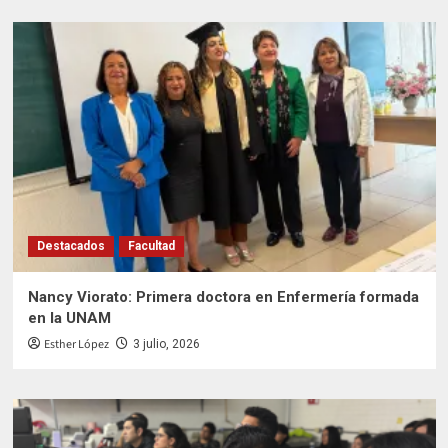
Destacados
Facultad
Nancy Viorato: Primera doctora en Enfermería formada
en la UNAM
Esther López
3 julio, 2026