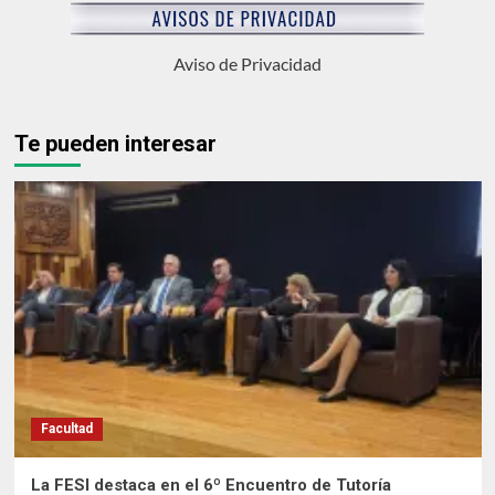
Aviso de Privacidad
Te pueden interesar
Facultad
La FESI destaca en el 6º Encuentro de Tutoría