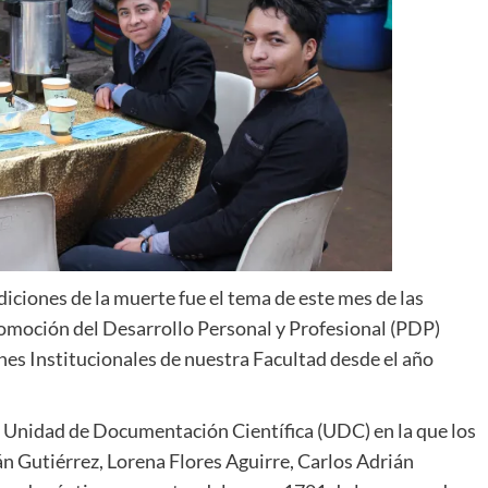
diciones de la muerte fue el tema de este mes de las
romoción del Desarrollo Personal y Profesional (PDP)
ones Institucionales de nuestra Facultad desde el año
la Unidad de Documentación Científica (UDC) en la que los
án Gutiérrez, Lorena Flores Aguirre, Carlos Adrián