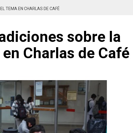
 EL TEMA EN CHARLAS DE CAFÉ
radiciones sobre la
 en Charlas de Café