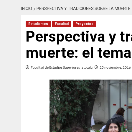
INICIO
PERSPECTIVA Y TRADICIONES SOBRE LA MUERTE:
Estudiantes
Facultad
Proyectos
Perspectiva y t
muerte: el tema
Facultad de Estudios Superiores Iztacala
25 noviembre, 2016