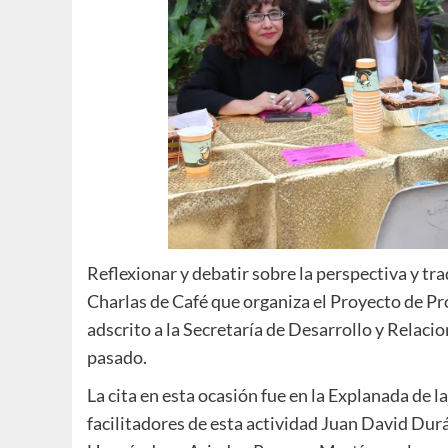
Reflexionar y debatir sobre la perspectiva y tra
Charlas de Café que organiza el Proyecto de P
adscrito a la Secretaría de Desarrollo y Relaci
pasado.
La cita en esta ocasión fue en la Explanada de 
facilitadores de esta actividad Juan David Dur