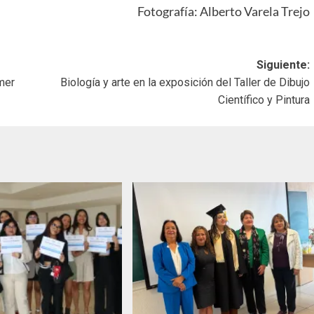
Fotografía: Alberto Varela Trejo
Siguiente:
mer
Biología y arte en la exposición del Taller de Dibujo
Científico y Pintura