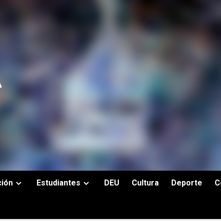
ción
Estudiantes
DEU
Cultura
Deporte
C