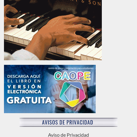
Aviso de Privacidad