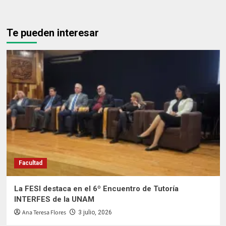
Te pueden interesar
Facultad
La FESI destaca en el 6º Encuentro de Tutoría
INTERFES de la UNAM
Ana Teresa Flores
3 julio, 2026