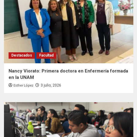
Destacados
Facultad
Nancy Viorato: Primera doctora en Enfermería formada
en la UNAM
Esther López
3 julio, 2026