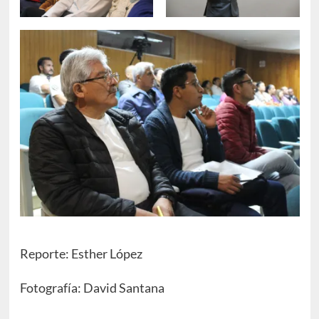
Reporte: Esther López
Fotografía: David Santana