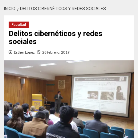
INICIO
DELITOS CIBERNÉTICOS Y REDES SOCIALES
Facultad
Delitos cibernéticos y redes
sociales
Esther López
28 febrero, 2019