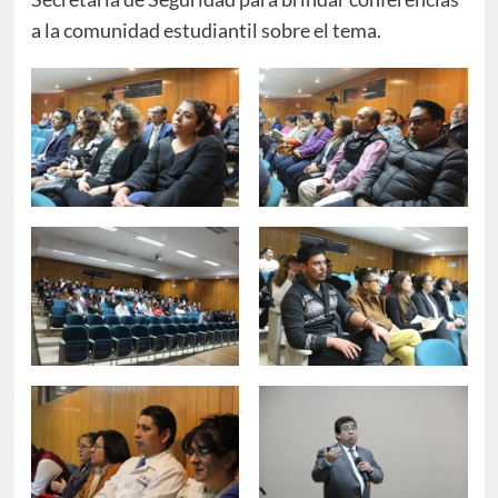
a la comunidad estudiantil sobre el tema.