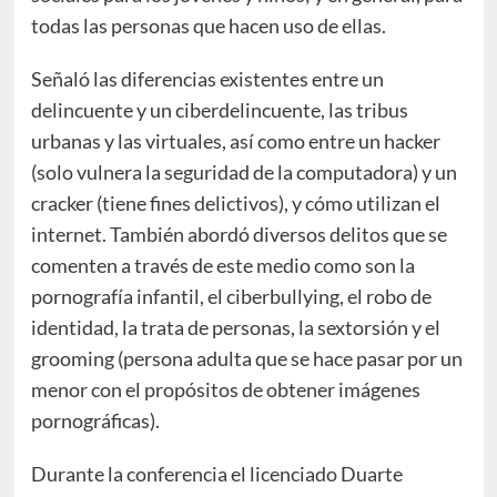
todas las personas que hacen uso de ellas.
Señaló las diferencias existentes entre un
delincuente y un ciberdelincuente, las tribus
urbanas y las virtuales, así como entre un hacker
(solo vulnera la seguridad de la computadora) y un
cracker (tiene fines delictivos), y cómo utilizan el
internet. También abordó diversos delitos que se
comenten a través de este medio como son la
pornografía infantil, el ciberbullying, el robo de
identidad, la trata de personas, la sextorsión y el
grooming (persona adulta que se hace pasar por un
menor con el propósitos de obtener imágenes
pornográficas).
Durante la conferencia el licenciado Duarte