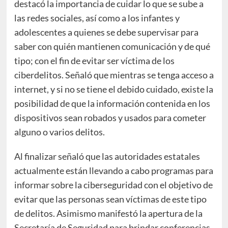
destacó la importancia de cuidar lo que se sube a
las redes sociales, así como a los infantes y
adolescentes a quienes se debe supervisar para
saber con quién mantienen comunicación y de qué
tipo; con el fin de evitar ser víctima de los
ciberdelitos. Señaló que mientras se tenga acceso a
internet, y si no se tiene el debido cuidado, existe la
posibilidad de que la información contenida en los
dispositivos sean robados y usados para cometer
alguno o varios delitos.
Al finalizar señaló que las autoridades estatales
actualmente están llevando a cabo programas para
informar sobre la ciberseguridad con el objetivo de
evitar que las personas sean víctimas de este tipo
de delitos. Asimismo manifestó la apertura de la
Secretaría de Seguridad para brindar conferencias