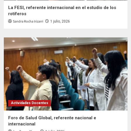
La FESI, referente internacional en el estudio de los
rotíferos
Sandra Rocha Irizarri
1 julio, 2026
Actividades Docentes
Foro de Salud Global, referente nacional e
internacional