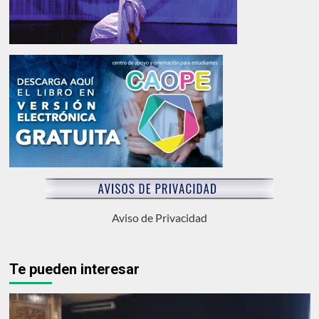
Aviso de Privacidad
Te pueden interesar