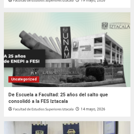
Facultad de Estudios Superiores Iztacala
19 mayo, 2026
Uncategorized
De Escuela a Facultad: 25 años del salto que
consolidó a la FES Iztacala
Facultad de Estudios Superiores Iztacala
14 mayo, 2026