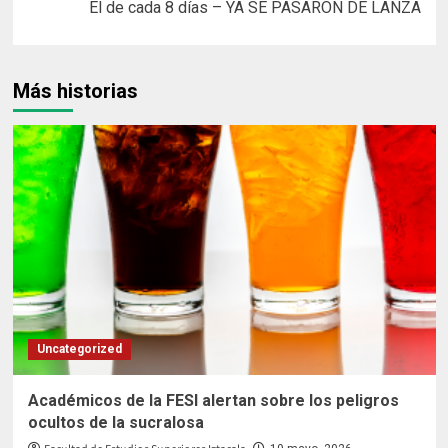
entradas
El de cada 8 días – YA SE PASARON DE LANZA
Más historias
Uncategorized
Académicos de la FESI alertan sobre los peligros
ocultos de la sucralosa