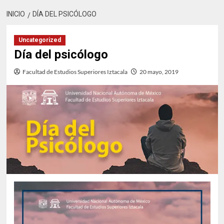
INICIO
DÍA DEL PSICÓLOGO
Uncategorized
Día del psicólogo
Facultad de Estudios Superiores Iztacala
20 mayo, 2019