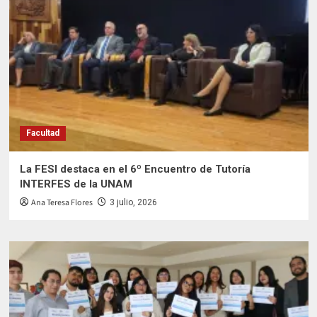
Facultad
La FESI destaca en el 6º Encuentro de Tutoría
INTERFES de la UNAM
Ana Teresa Flores
3 julio, 2026