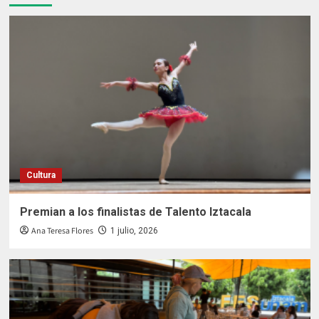
Cultura
Premian a los finalistas de Talento Iztacala
Ana Teresa Flores
1 julio, 2026