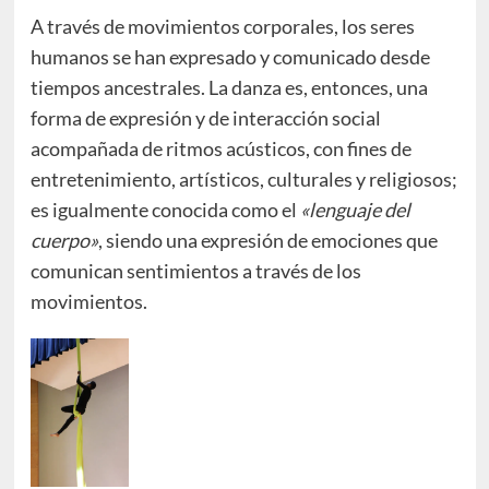
A través de movimientos corporales, los seres
humanos se han expresado y comunicado desde
tiempos ancestrales. La danza es, entonces, una
forma de expresión y de interacción social
acompañada de ritmos acústicos, con fines de
entretenimiento, artísticos, culturales y religiosos;
es igualmente conocida como el
«lenguaje del
cuerpo»
, siendo una expresión de emociones que
comunican sentimientos a través de los
movimientos.