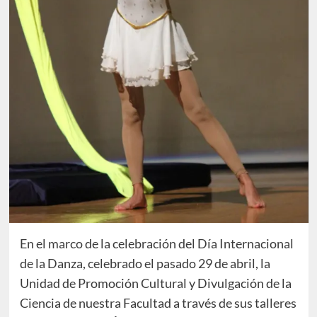
En el marco de la celebración del Día Internacional
de la Danza, celebrado el pasado 29 de abril, la
Unidad de Promoción Cultural y Divulgación de la
Ciencia de nuestra Facultad a través de sus talleres