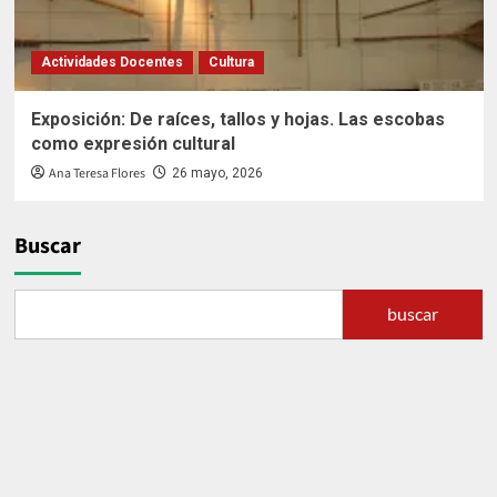
Actividades Docentes
Cultura
Exposición: De raíces, tallos y hojas. Las escobas
como expresión cultural
Ana Teresa Flores
26 mayo, 2026
Buscar
buscar