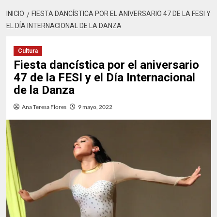
INICIO
FIESTA DANCÍSTICA POR EL ANIVERSARIO 47 DE LA FESI Y
EL DÍA INTERNACIONAL DE LA DANZA
Cultura
Fiesta dancística por el aniversario
47 de la FESI y el Día Internacional
de la Danza
Ana Teresa Flores
9 mayo, 2022