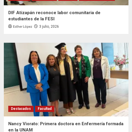
DIF Atizapán reconoce labor comunitaria de
estudiantes de la FESI
Esther López
3 julio, 2026
Destacados
Facultad
Nancy Viorato: Primera doctora en Enfermería formada
en la UNAM