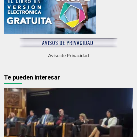
Aviso de Privacidad
Te pueden interesar