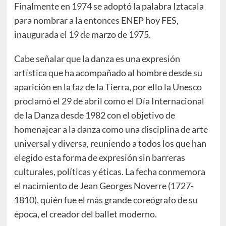
Finalmente en 1974 se adoptó la palabra Iztacala
para nombrar a la entonces ENEP hoy FES,
inaugurada el 19 de marzo de 1975.
Cabe señalar que la danza es una expresión
artística que ha acompañado al hombre desde su
aparición en la faz de la Tierra, por ello la Unesco
proclamó el 29 de abril como el Día Internacional
de la Danza desde 1982 con el objetivo de
homenajear a la danza como una disciplina de arte
universal y diversa, reuniendo a todos los que han
elegido esta forma de expresión sin barreras
culturales, políticas y éticas. La fecha conmemora
el nacimiento de Jean Georges Noverre (1727-
1810), quién fue el más grande coreógrafo de su
época, el creador del ballet moderno.