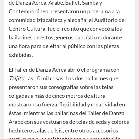
de Danza Aérea, Árabe, Ballet, Samba y
Contemporáneo presentaron un programa a la
comunidad iztacalteca y aledaña; el Auditorio del
Centro Cultural fue el recinto que convocó a los
bailarines de estos géneros dancísticos durante
una hora para deleitar al público con las piezas
exhibidas.
El Taller de Danza Aérea abrió el programa con
Taijitú
, las 10 mil cosas. Los dos bailarines que
presentaron sus coreografías sobre las telas
colgadas a más de cinco metros de altura
mostraron su fuerza, flexibilidad y creatividad en
éstas; mientras las bailarinas del Taller de Danza
Árabe con sus vestuarios de telas de seda y colores
hechiceros, alas de Isis, entre otros accesorios