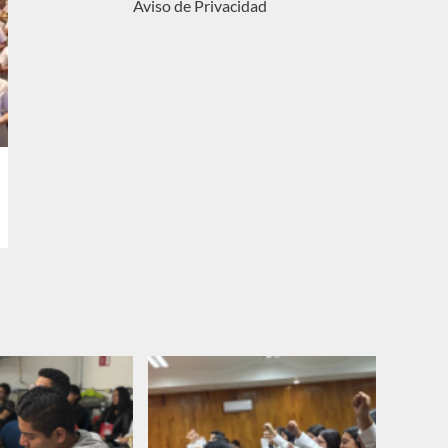
Aviso de Privacidad