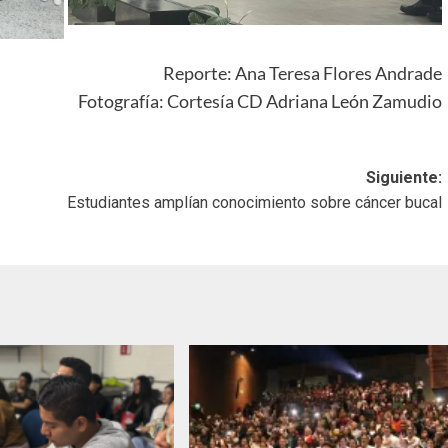
Reporte: Ana Teresa Flores Andrade
Fotografía: Cortesía CD Adriana León Zamudio
Siguiente:
Estudiantes amplían conocimiento sobre cáncer bucal