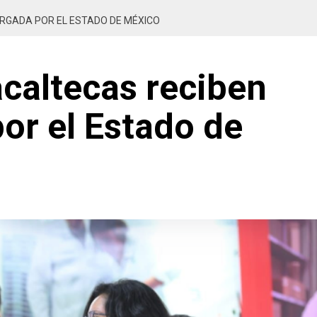
RGADA POR EL ESTADO DE MÉXICO
acaltecas reciben
or el Estado de