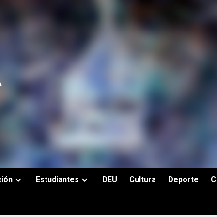
ción
Estudiantes
DEU
Cultura
Deporte
C