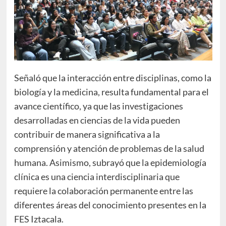
Señaló que la interacción entre disciplinas, como la
biología y la medicina, resulta fundamental para el
avance científico, ya que las investigaciones
desarrolladas en ciencias de la vida pueden
contribuir de manera significativa a la
comprensión y atención de problemas de la salud
humana. Asimismo, subrayó que la epidemiología
clínica es una ciencia interdisciplinaria que
requiere la colaboración permanente entre las
diferentes áreas del conocimiento presentes en la
FES Iztacala.