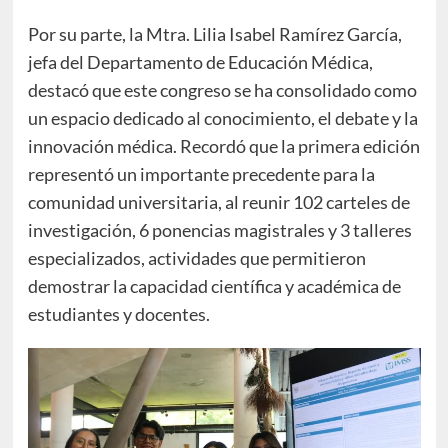
Por su parte, la Mtra. Lilia Isabel Ramírez García,
jefa del Departamento de Educación Médica,
destacó que este congreso se ha consolidado como
un espacio dedicado al conocimiento, el debate y la
innovación médica. Recordó que la primera edición
representó un importante precedente para la
comunidad universitaria, al reunir 102 carteles de
investigación, 6 ponencias magistrales y 3 talleres
especializados, actividades que permitieron
demostrar la capacidad científica y académica de
estudiantes y docentes.