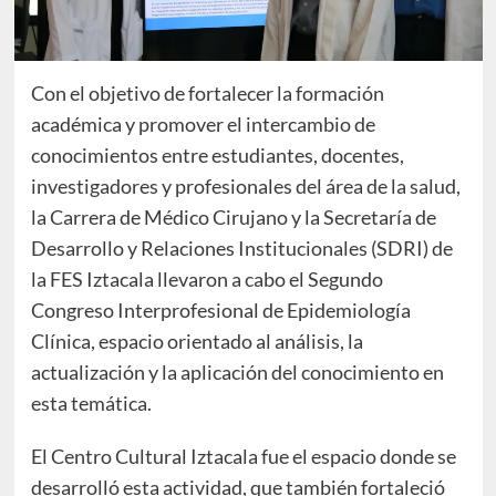
Con el objetivo de fortalecer la formación
académica y promover el intercambio de
conocimientos entre estudiantes, docentes,
investigadores y profesionales del área de la salud,
la Carrera de Médico Cirujano y la Secretaría de
Desarrollo y Relaciones Institucionales (SDRI) de
la FES Iztacala llevaron a cabo el Segundo
Congreso Interprofesional de Epidemiología
Clínica, espacio orientado al análisis, la
actualización y la aplicación del conocimiento en
esta temática.
El Centro Cultural Iztacala fue el espacio donde se
desarrolló esta actividad, que también fortaleció