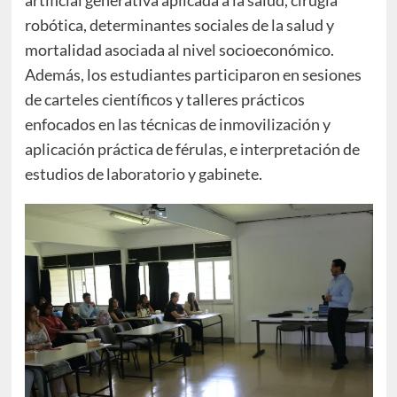
robótica, determinantes sociales de la salud y
mortalidad asociada al nivel socioeconómico.
Además, los estudiantes participaron en sesiones
de carteles científicos y talleres prácticos
enfocados en las técnicas de inmovilización y
aplicación práctica de férulas, e interpretación de
estudios de laboratorio y gabinete.