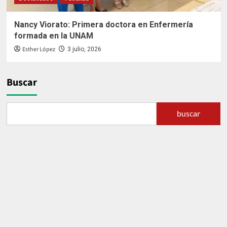
Nancy Viorato: Primera doctora en Enfermería
formada en la UNAM
Esther López
3 julio, 2026
Buscar
buscar