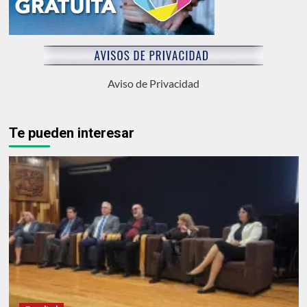
Aviso de Privacidad
Te pueden interesar