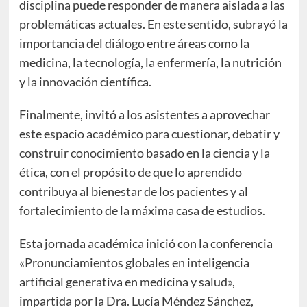
disciplina puede responder de manera aislada a las
problemáticas actuales. En este sentido, subrayó la
importancia del diálogo entre áreas como la
medicina, la tecnología, la enfermería, la nutrición
y la innovación científica.
Finalmente, invitó a los asistentes a aprovechar
este espacio académico para cuestionar, debatir y
construir conocimiento basado en la ciencia y la
ética, con el propósito de que lo aprendido
contribuya al bienestar de los pacientes y al
fortalecimiento de la máxima casa de estudios.
Esta jornada académica inició con la conferencia
«Pronunciamientos globales en inteligencia
artificial generativa en medicina y salud»,
impartida por la Dra. Lucía Méndez Sánchez,