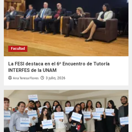
Facultad
La FESI destaca en el 6º Encuentro de Tutoría
INTERFES de la UNAM
Ana Teresa Flores
3 julio, 2026