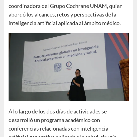
coordinadora del Grupo Cochrane UNAM, quien
abordó los alcances, retos y perspectivas de la
inteligencia artificial aplicada al ámbito médico.
A lo largo de los dos días de actividades se
desarrolló un programa académico con
conferencias relacionadas con inteligencia
artificial generativa aplicada a la salud, cirugía