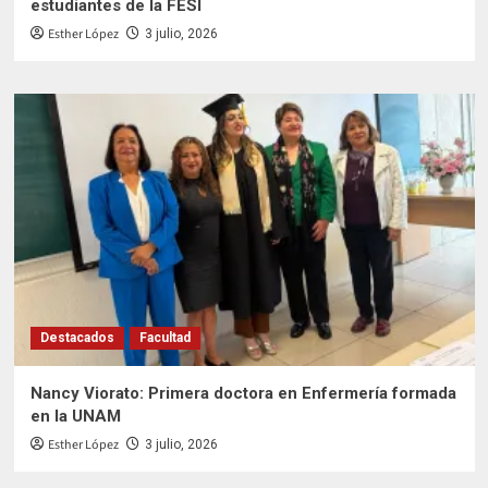
estudiantes de la FESI
Esther López
3 julio, 2026
Destacados
Facultad
Nancy Viorato: Primera doctora en Enfermería formada
en la UNAM
Esther López
3 julio, 2026