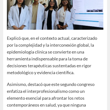
Explicó que, en el contexto actual, caracterizado
por la complejidad y la interconexión global, la
epidemiología clínica se convierte en una
herramienta indispensable para la toma de
decisiones terapéuticas sustentadas en rigor
metodológico y evidencia científica.
Asimismo, destacó que este segundo congreso
enfatiza el interprofesionalismo como un
elemento esencial para afrontar los retos
contemporáneos en salud, ya que ninguna