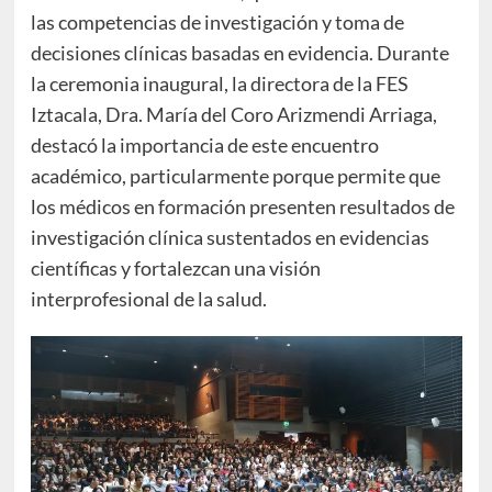
las competencias de investigación y toma de
decisiones clínicas basadas en evidencia. Durante
la ceremonia inaugural, la directora de la FES
Iztacala, Dra. María del Coro Arizmendi Arriaga,
destacó la importancia de este encuentro
académico, particularmente porque permite que
los médicos en formación presenten resultados de
investigación clínica sustentados en evidencias
científicas y fortalezcan una visión
interprofesional de la salud.