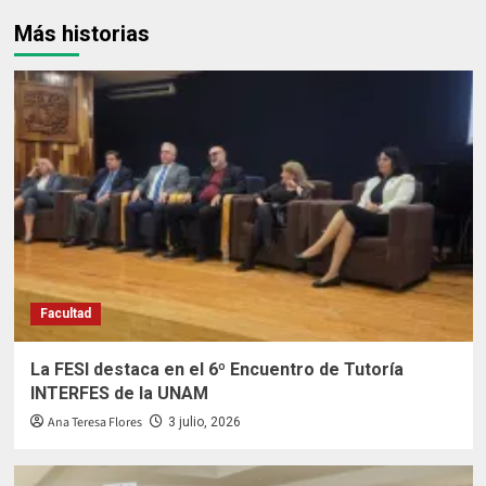
Más historias
Facultad
La FESI destaca en el 6º Encuentro de Tutoría
INTERFES de la UNAM
Ana Teresa Flores
3 julio, 2026