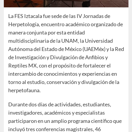
La FES Iztacala fue sede de las IV Jornadas de
Herpetología, encuentro académico organizado de
manera conjunta por esta entidad
multidisciplinaria de la UNAM, la Universidad
Autónoma del Estado de México (UAEMéx) y la Red
de Investigación y Divulgación de Anfibios y
Reptiles MX, con el propósito de fortalecer el
intercambio de conocimientos y experiencias en
torno al estudio, conservación y divulgación de la
herpetofauna.
Durante dos días de actividades, estudiantes,
investigadores, académicos y especialistas
participaron en un amplio programa científico que
incluyó tres conferencias magistrales, 46