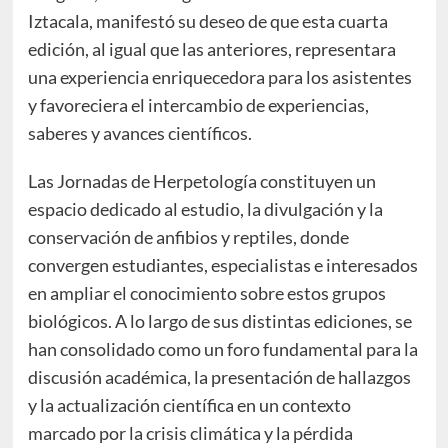
Iztacala, manifestó su deseo de que esta cuarta
edición, al igual que las anteriores, representara
una experiencia enriquecedora para los asistentes
y favoreciera el intercambio de experiencias,
saberes y avances científicos.
Las Jornadas de Herpetología constituyen un
espacio dedicado al estudio, la divulgación y la
conservación de anfibios y reptiles, donde
convergen estudiantes, especialistas e interesados
en ampliar el conocimiento sobre estos grupos
biológicos. A lo largo de sus distintas ediciones, se
han consolidado como un foro fundamental para la
discusión académica, la presentación de hallazgos
y la actualización científica en un contexto
marcado por la crisis climática y la pérdida