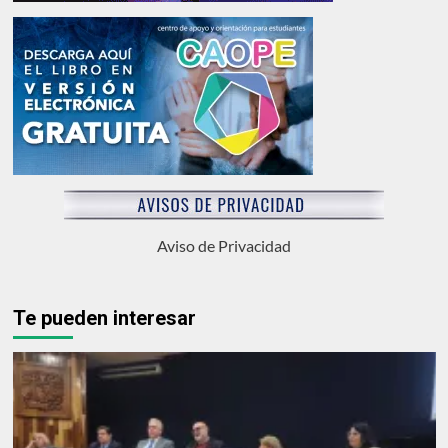
Aviso de Privacidad
Te pueden interesar