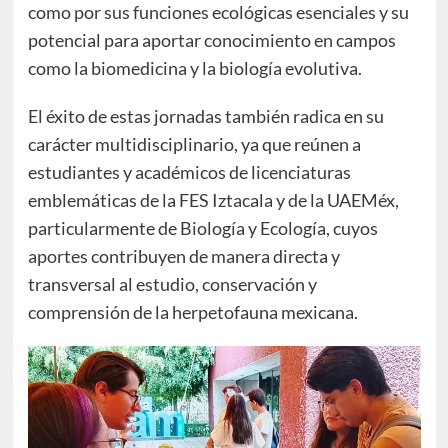
como por sus funciones ecológicas esenciales y su
potencial para aportar conocimiento en campos
como la biomedicina y la biología evolutiva.
El éxito de estas jornadas también radica en su
carácter multidisciplinario, ya que reúnen a
estudiantes y académicos de licenciaturas
emblemáticas de la FES Iztacala y de la UAEMéx,
particularmente de Biología y Ecología, cuyos
aportes contribuyen de manera directa y
transversal al estudio, conservación y
comprensión de la herpetofauna mexicana.