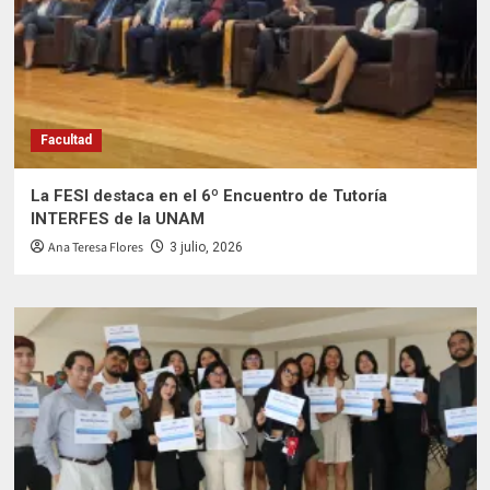
Facultad
La FESI destaca en el 6º Encuentro de Tutoría
INTERFES de la UNAM
Ana Teresa Flores
3 julio, 2026