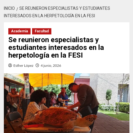
INICIO
SE REUNIERON ESPECIALISTAS Y ESTUDIANTES
INTERESADOS EN LA HERPETOLOGÍA EN LA FESI
Academia
Facultad
Se reunieron especialistas y
estudiantes interesados en la
herpetología en la FESI
Esther López
4 junio, 2026