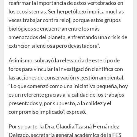
reafirmar la importancia de estos vertebrados en
los ecosistemas. Ser herpetólogo implica muchas
veces trabajar contra reloj, porque estos grupos
biológicos se encuentran entre los más
amenazados del planeta, enfrentando una crisis de
extinción silenciosa pero devastadora”.
Asimismo, subrayó la relevancia de este tipo de
foros para vincular la investigación científica con
las acciones de conservación y gestión ambiental.
“Lo que comenzó como una iniciativa pequeña, hoy
es un referente gracias a la calidad de los trabajos
presentados y, por supuesto, a la calidez y el
compromiso implicado”, expresó.
Por su parte, la Dra. Claudia Tzasná Hernández
Delgado, secretaria general académica de la FES