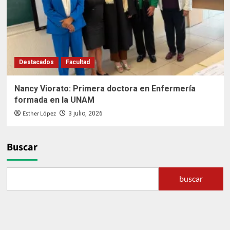
Destacados
Facultad
Nancy Viorato: Primera doctora en Enfermería
formada en la UNAM
Esther López
3 julio, 2026
Buscar
buscar