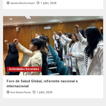
Sandra Rocha Irizarri
1 julio, 2026
Actividades Docentes
Foro de Salud Global, referente nacional e
internacional
Ana Teresa Flores
1 julio, 2026