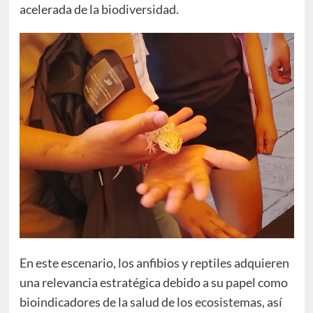
acelerada de la biodiversidad.
En este escenario, los anfibios y reptiles adquieren
una relevancia estratégica debido a su papel como
bioindicadores de la salud de los ecosistemas, así