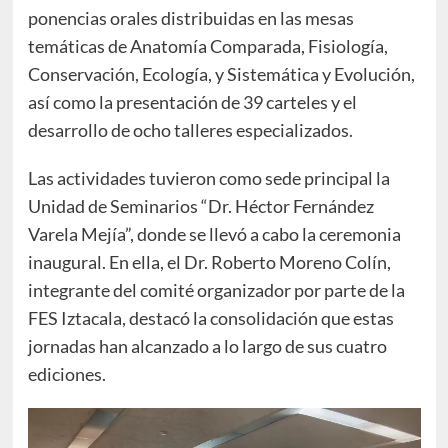
ponencias orales distribuidas en las mesas
temáticas de Anatomía Comparada, Fisiología,
Conservación, Ecología, y Sistemática y Evolución,
así como la presentación de 39 carteles y el
desarrollo de ocho talleres especializados.
Las actividades tuvieron como sede principal la
Unidad de Seminarios “Dr. Héctor Fernández
Varela Mejía”, donde se llevó a cabo la ceremonia
inaugural. En ella, el Dr. Roberto Moreno Colín,
integrante del comité organizador por parte de la
FES Iztacala, destacó la consolidación que estas
jornadas han alcanzado a lo largo de sus cuatro
ediciones.