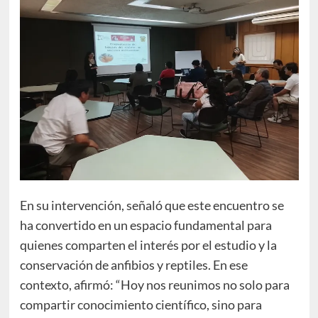
En su intervención, señaló que este encuentro se
ha convertido en un espacio fundamental para
quienes comparten el interés por el estudio y la
conservación de anfibios y reptiles. En ese
contexto, afirmó: “Hoy nos reunimos no solo para
compartir conocimiento científico, sino para