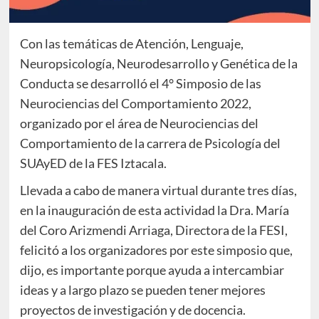
Con las temáticas de Atención, Lenguaje,
Neuropsicología, Neurodesarrollo y Genética de la
Conducta se desarrolló el 4° Simposio de las
Neurociencias del Comportamiento 2022,
organizado por el área de Neurociencias del
Comportamiento de la carrera de Psicología del
SUAyED de la FES Iztacala.
Llevada a cabo de manera virtual durante tres días,
en la inauguración de esta actividad la Dra. María
del Coro Arizmendi Arriaga, Directora de la FESI,
felicitó a los organizadores por este simposio que,
dijo, es importante porque ayuda a intercambiar
ideas y a largo plazo se pueden tener mejores
proyectos de investigación y de docencia.