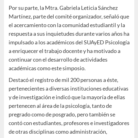
Por su parte, la Mtra. Gabriela Leticia Sánchez
Martínez, parte del comité organizador, señaló que
el acercamiento con la comunidad estudiantil y la
respuesta a sus inquietudes durante varios años ha
impulsado a los académicos del SUAyED Psicología
a enriquecer el trabajo docente y ha motivado a
continuar con el desarrollo de actividades
académicas como este simposio.
Destacó el registro de mil 200 personas a éste,
pertenecientes a diversas instituciones educativas
y de investigación e indicó que la mayoría de ellas
pertenecen al área de la psicología, tanto de
pregrado como de posgrado, pero también se
contó con estudiantes, profesores e investigadores
de otras disciplinas como administración,