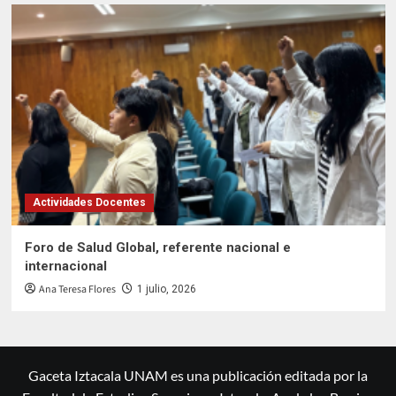
Actividades Docentes
Foro de Salud Global, referente nacional e
internacional
Ana Teresa Flores
1 julio, 2026
Gaceta Iztacala UNAM es una publicación editada por la