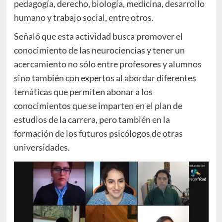
pedagogía, derecho, biología, medicina, desarrollo
humano y trabajo social, entre otros.
Señaló que esta actividad busca promover el
conocimiento de las neurociencias y tener un
acercamiento no sólo entre profesores y alumnos
sino también con expertos al abordar diferentes
temáticas que permiten abonar a los
conocimientos que se imparten en el plan de
estudios de la carrera, pero también en la
formación de los futuros psicólogos de otras
universidades.