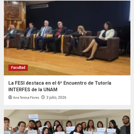
Facultad
La FESI destaca en el 6º Encuentro de Tutoría
INTERFES de la UNAM
Ana Teresa Flores
3 julio, 2026