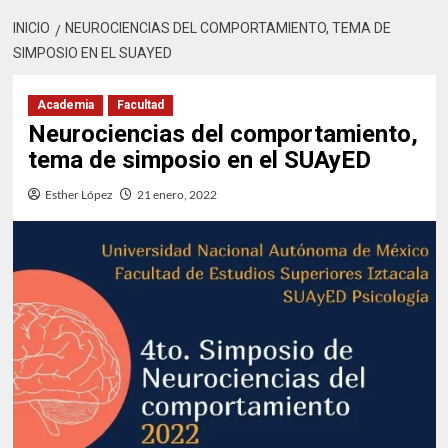
INICIO
NEUROCIENCIAS DEL COMPORTAMIENTO, TEMA DE
SIMPOSIO EN EL SUAYED
Academia
Facultad
Neurociencias del comportamiento,
tema de simposio en el SUAyED
Esther López
21 enero, 2022