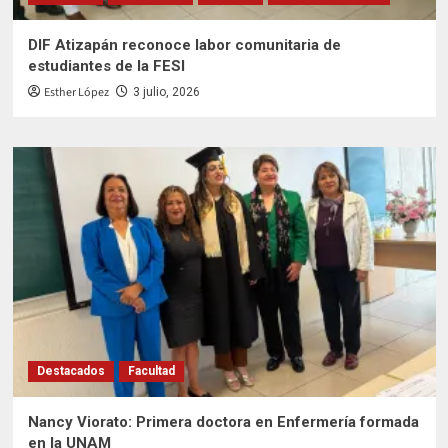
DIF Atizapán reconoce labor comunitaria de
estudiantes de la FESI
Esther López
3 julio, 2026
Destacados
Facultad
Nancy Viorato: Primera doctora en Enfermería formada
en la UNAM