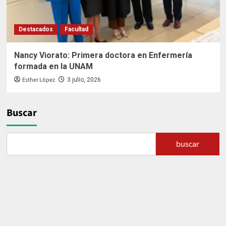
Destacados
Facultad
Nancy Viorato: Primera doctora en Enfermería
formada en la UNAM
Esther López
3 julio, 2026
Buscar
buscar