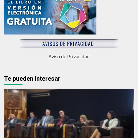
Aviso de Privacidad
Te pueden interesar