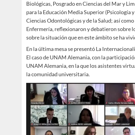
Biológicas, Posgrado en Ciencias del Mar y Li
para la Educación Media Superior (Psicología y
Ciencias Odontológicas y de la Salud; así como
Enfermería, reflexionaron y debatieron sobre lo
sobre la situación que en este ámbito se ha viv
En la última mesa se presentó La Internacionali
El caso de UNAM Alemania, con la participació
UNAM Alemania, en la que los asistentes virtua
la comunidad universitaria.