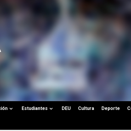
ción
Estudiantes
DEU
Cultura
Deporte
C