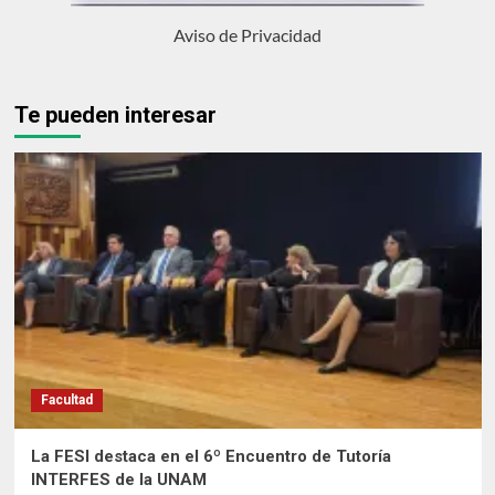
Aviso de Privacidad
Te pueden interesar
Facultad
La FESI destaca en el 6º Encuentro de Tutoría
INTERFES de la UNAM