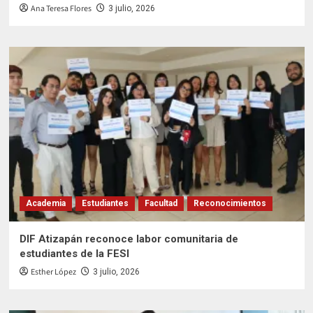
Ana Teresa Flores
3 julio, 2026
Academia
Estudiantes
Facultad
Reconocimientos
DIF Atizapán reconoce labor comunitaria de
estudiantes de la FESI
Esther López
3 julio, 2026