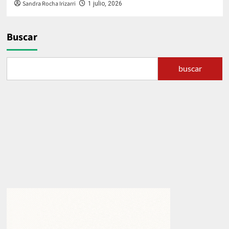
Sandra Rocha Irizarri
1 julio, 2026
Buscar
buscar