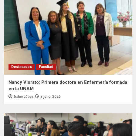
Destacados
Facultad
Nancy Viorato: Primera doctora en Enfermería formada
en la UNAM
Esther López
3 julio, 2026