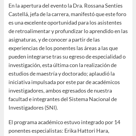
En la apertura del evento la Dra. Rossana Sentíes
Castellá, jefa de la carrera, manifestó que este foro
es una excelente oportunidad para los asistentes
de retroalimentar y profundizar lo aprendido en las
asignaturas, y de conocer a partir de las
experiencias de los ponentes las áreas a las que
pueden integrarse tras su egreso de especialidad o
investigación, esta última con la realización de
estudios de maestría y doctorado; aplaudió la
iniciativa impulsada por este par de académicos
investigadores, ambos egresados de nuestra
facultad e integrantes del Sistema Nacional de
Investigadores (SNI).
El programa académico estuvo integrado por 14
ponentes especialistas: Erika Hattori Hara,