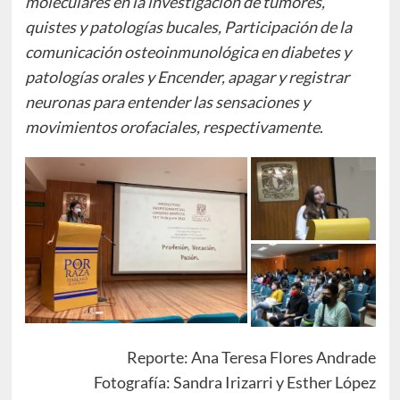
moleculares en la investigación de tumores,
quistes y patologías bucales, Participación de la
comunicación osteoinmunológica en diabetes y
patologías orales y Encender, apagar y registrar
neuronas para entender las sensaciones y
movimientos orofaciales, respectivamente
.
Reporte: Ana Teresa Flores Andrade
Fotografía: Sandra Irizarri y Esther López