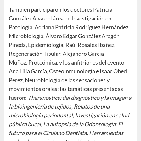
También participaron los doctores Patricia
González Alva del área de Investigación en
Patología, Adriana Patricia Rodríguez Hernández,
Microbiología, Álvaro Edgar González Aragón
Pineda, Epidemiología, Raúl Rosales Ibañez,
Regeneración Tisular, Alejandro García
Muñoz, Proteómica, y los anfitriones del evento
Ana Lilia García, Osteoinmunología e Isaac Obed
Pérez, Neurobiología de las sensaciones y
movimientos orales; las temáticas presentadas
fueron:
Theranostics: del diagnóstico y la imagen a
la bioingeniería de tejidos, Relatos de una
microbiología periodontal, Investigación en salud
pública bucal, La autopsia de la Odontología: El
futuro para el Cirujano Dentista, Herramientas