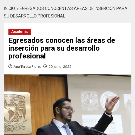
INICIO
EGRESADOS CONOCEN LAS ÁREAS DE INSERCIÓN PARA
SU DESARROLLO PROFESIONAL
Academia
Egresados conocen las áreas de
inserción para su desarrollo
profesional
Ana Teresa Flores
20 junio, 2022