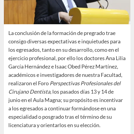
La conclusión de la formación de pregrado trae
consigo diversas expectativas e inquietudes para
los egresados, tanto en su desarrollo, como en el
ejercicio profesional, por ello los doctores Ana Lilia
García Hernández e Isaac Obed Pérez Martínez,
académicos e investigadores de nuestra Facultad,
realizaron el Foro
Perspectivas Profesionales del
Cirujano Dentista
, los pasados días 13 y 14 de
junio en el Aula Magna; su propósito es incentivar
a los egresados a continuar formándose en una
especialidad o posgrado tras el término de su
licenciatura y orientarlos en su elección.