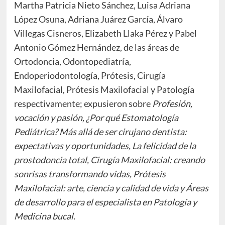
Martha Patricia Nieto Sánchez, Luisa Adriana
López Osuna, Adriana Juárez García, Álvaro
Villegas Cisneros, Elizabeth Llaka Pérez y Pabel
Antonio Gómez Hernández, de las áreas de
Ortodoncia, Odontopediatría,
Endoperiodontología, Prótesis, Cirugía
Maxilofacial, Prótesis Maxilofacial y Patología
respectivamente; expusieron sobre
Profesión,
vocación y pasión, ¿Por qué Estomatología
Pediátrica? Más allá de ser cirujano dentista:
expectativas y oportunidades, La felicidad de la
prostodoncia total, Cirugía Maxilofacial: creando
sonrisas transformando vidas, Prótesis
Maxilofacial: arte, ciencia y calidad de vida y Áreas
de desarrollo para el especialista en Patología y
Medicina bucal.