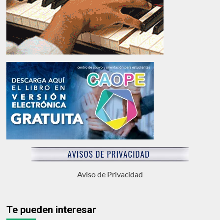
Aviso de Privacidad
Te pueden interesar