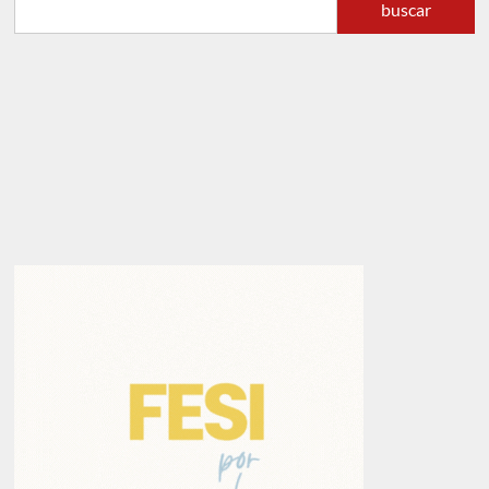
buscar