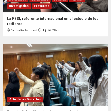
Investigación
Proyectos
La FESI, referente internacional en el estudio de los
rotíferos
Sandra Rocha Irizarri
1 julio, 2026
Actividades Docentes