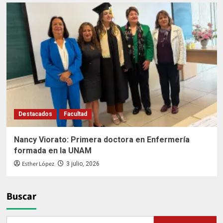
Destacados
Facultad
Nancy Viorato: Primera doctora en Enfermería
formada en la UNAM
Esther López
3 julio, 2026
Buscar