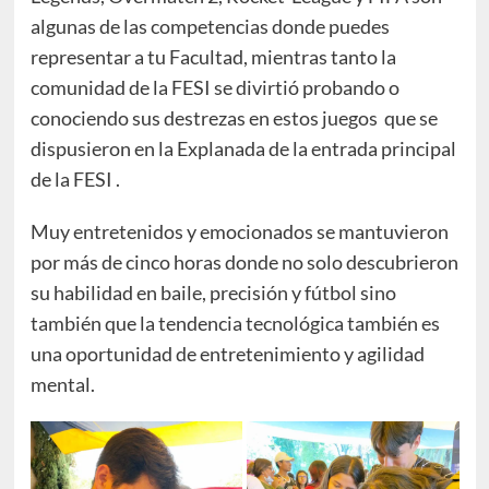
algunas de las competencias donde puedes
representar a tu Facultad, mientras tanto la
comunidad de la FESI se divirtió probando o
conociendo sus destrezas en estos juegos que se
dispusieron en la Explanada de la entrada principal
de la FESI .
Muy entretenidos y emocionados se mantuvieron
por más de cinco horas donde no solo descubrieron
su habilidad en baile, precisión y fútbol sino
también que la tendencia tecnológica también es
una oportunidad de entretenimiento y agilidad
mental.