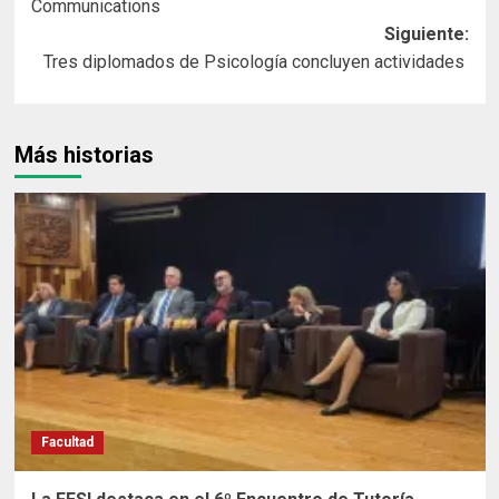
Communications
entradas
Siguiente:
Tres diplomados de Psicología concluyen actividades
Más historias
Facultad