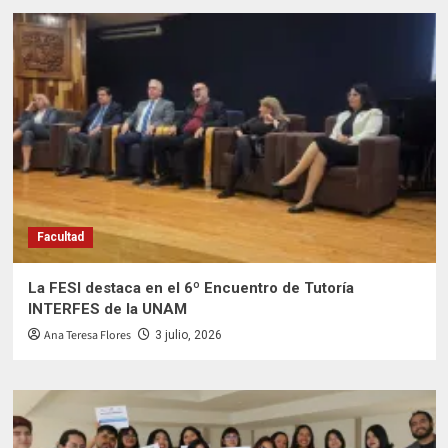
Facultad
La FESI destaca en el 6º Encuentro de Tutoría
INTERFES de la UNAM
Ana Teresa Flores
3 julio, 2026