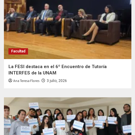
Facultad
La FESI destaca en el 6º Encuentro de Tutoría
INTERFES de la UNAM
Ana Teresa Flores
3 julio, 2026