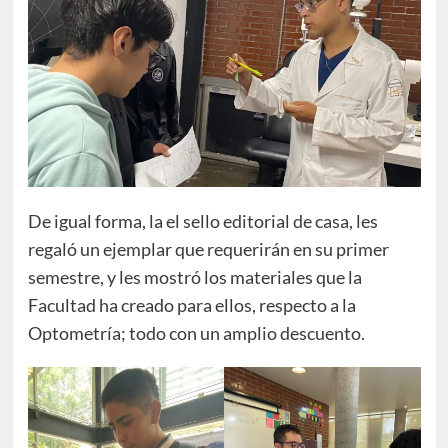
De igual forma, la el sello editorial de casa, les
regaló un ejemplar que requerirán en su primer
semestre, y les mostró los materiales que la
Facultad ha creado para ellos, respecto a la
Optometría; todo con un amplio descuento.