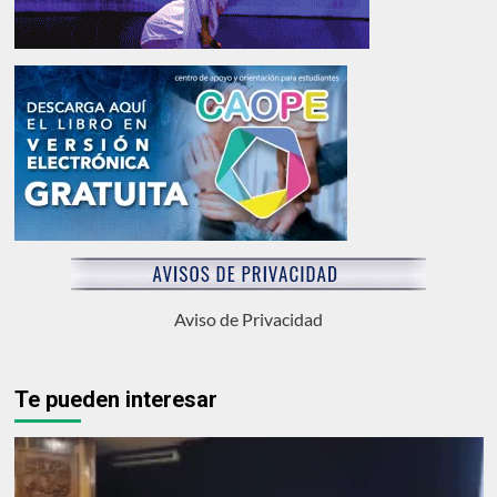
Aviso de Privacidad
Te pueden interesar