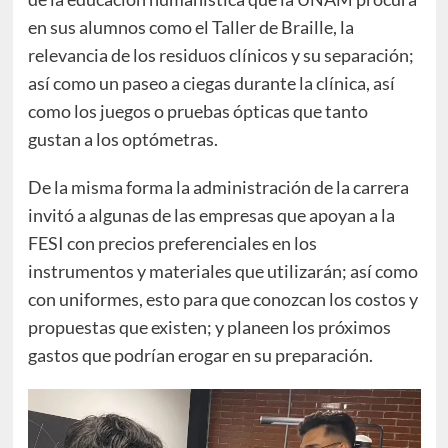
en sus alumnos como el Taller de Braille, la
relevancia de los residuos clínicos y su separación;
así como un paseo a ciegas durante la clínica, así
como los juegos o pruebas ópticas que tanto
gustan a los optómetras.
De la misma forma la administración de la carrera
invitó a algunas de las empresas que apoyan a la
FESI con precios preferenciales en los
instrumentos y materiales que utilizarán; así como
con uniformes, esto para que conozcan los costos y
propuestas que existen; y planeen los próximos
gastos que podrían erogar en su preparación.