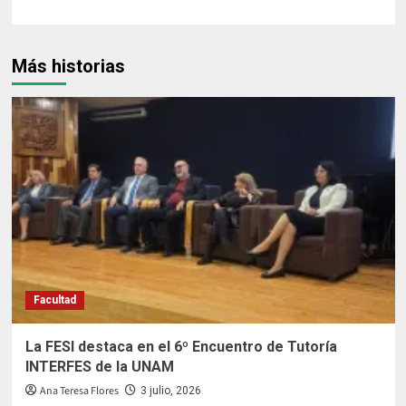
Más historias
Facultad
La FESI destaca en el 6º Encuentro de Tutoría
INTERFES de la UNAM
Ana Teresa Flores
3 julio, 2026