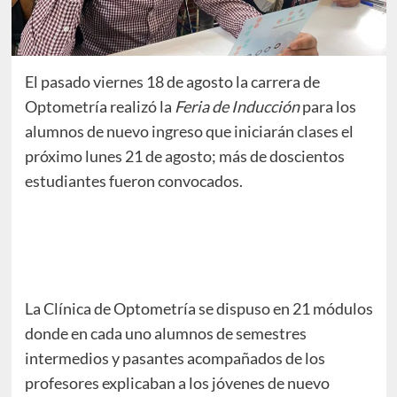
El pasado viernes 18 de agosto la carrera de
Optometría realizó la
Feria de Inducción
para los
alumnos de nuevo ingreso que iniciarán clases el
próximo lunes 21 de agosto; más de doscientos
estudiantes fueron convocados.
La Clínica de Optometría se dispuso en 21 módulos
donde en cada uno alumnos de semestres
intermedios y pasantes acompañados de los
profesores explicaban a los jóvenes de nuevo