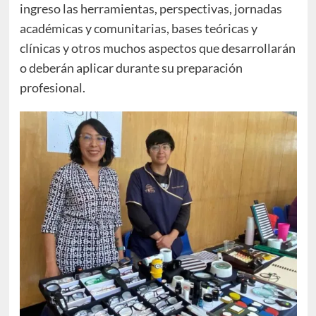
ingreso las herramientas, perspectivas, jornadas
académicas y comunitarias, bases teóricas y
clínicas y otros muchos aspectos que desarrollarán
o deberán aplicar durante su preparación
profesional.