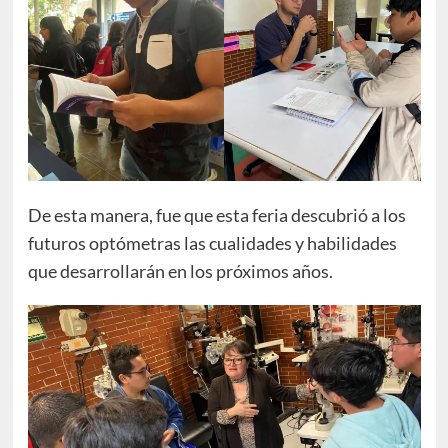
De esta manera, fue que esta feria descubrió a los
futuros optómetras las cualidades y habilidades
que desarrollarán en los próximos años.