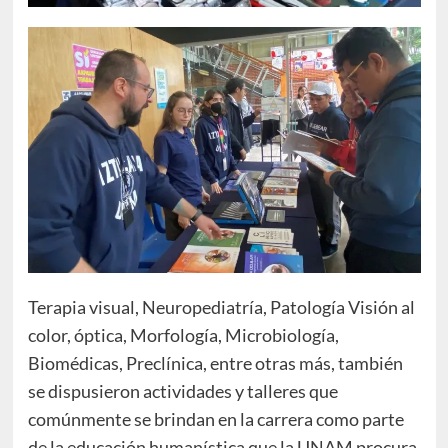
Terapia visual, Neuropediatría, Patología Visión al
color, óptica, Morfología, Microbiología,
Biomédicas, Preclínica, entre otras más, también
se dispusieron actividades y talleres que
comúnmente se brindan en la carrera como parte
de la educación humanística que la UNAM procura