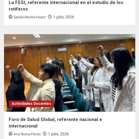
La FESI, referente internacional en el estudio de los
rotíferos
Sandra Rocha Irizarri
1 julio, 2026
Actividades Docentes
Foro de Salud Global, referente nacional e
internacional
Ana Teresa Flores
1 julio, 2026