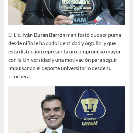
El Lic.
Iván Durán Barrón
manifestó que ser puma
desde niño le ha dado identidad y orgullo, y que
esta distinción representa un compromiso mayor
con la Universidad y una motivación para seguir
impulsando el deporte universitario desde su
trinchera.