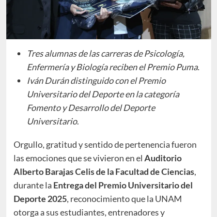
Tres alumnas de las carreras de Psicología,
Enfermería y Biología reciben el Premio Puma
.
Iván Durán distinguido con el Premio
Universitario del Deporte en la categoría
Fomento y Desarrollo del Deporte
Universitario
.
Orgullo, gratitud y sentido de pertenencia fueron
las emociones que se vivieron en el
Auditorio
Alberto Barajas Celis de la Facultad de Ciencias
,
durante la
Entrega del Premio Universitario del
Deporte 2025
, reconocimiento que la UNAM
otorga a sus estudiantes, entrenadores y