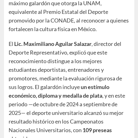
máximo galardón que otorga la UNAM,
equivalente al Premio Estatal del Deporte
promovido por la CONADE, al reconocer a quienes
fortalecen la cultura física en México.
El
Lic. Maximiliano Aguilar Salazar
, director del
Deporte Representativo, explicó que este
reconocimiento distingue a los mejores
estudiantes deportistas, entrenadores y
promotores, mediante la evaluación rigurosa de
sus logros. El galardón incluye
un estímulo
económico, diploma y medalla de plata
, y en este
periodo —de octubre de 2024 a septiembre de
2025— el deporte universitario alcanzó su mejor
resultado histórico en los Campeonatos
Nacionales Universitarios, con
109 preseas