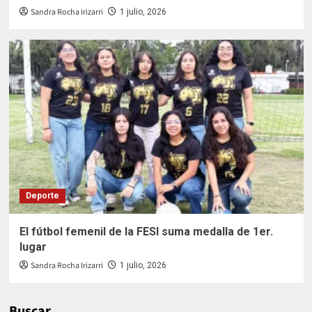
Sandra Rocha Irizarri
1 julio, 2026
Deporte
El fútbol femenil de la FESI suma medalla de 1er.
lugar
Sandra Rocha Irizarri
1 julio, 2026
Buscar