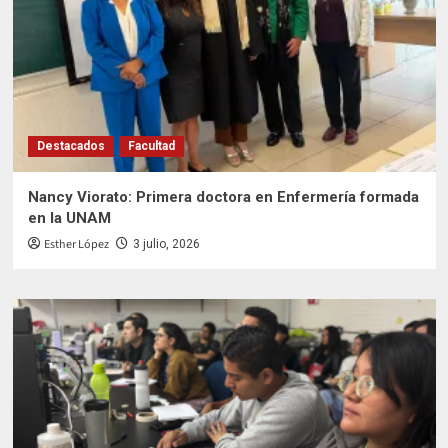
Destacados
Facultad
Nancy Viorato: Primera doctora en Enfermería formada
en la UNAM
Esther López
3 julio, 2026