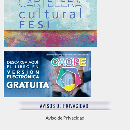
Aviso de Privacidad