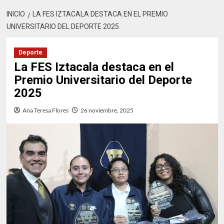
INICIO
LA FES IZTACALA DESTACA EN EL PREMIO
UNIVERSITARIO DEL DEPORTE 2025
Deporte
La FES Iztacala destaca en el
Premio Universitario del Deporte
2025
Ana Teresa Flores
26 noviembre, 2025