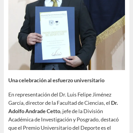
Una celebración al esfuerzo universitario
En representación del Dr. Luis Felipe Jiménez
García, director de la Facultad de Ciencias, el
Dr.
Adolfo Andrade Cetto
, jefe de la División
Académica de Investigación y Posgrado, destacó
que el Premio Universitario del Deporte es el