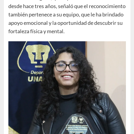
desde hace tres años, señaló que el reconocimiento
también pertenece a su equipo, que le ha brindado
apoyo emocional y la oportunidad de descubrir su
fortaleza física y mental.