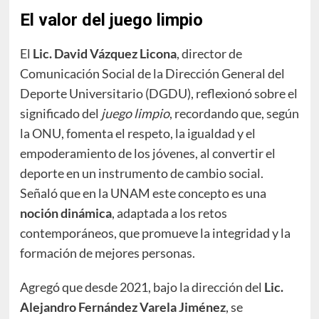
El valor del juego limpio
El
Lic. David Vázquez Licona
, director de
Comunicación Social de la Dirección General del
Deporte Universitario (DGDU), reflexionó sobre el
significado del
juego limpio
, recordando que, según
la ONU, fomenta el respeto, la igualdad y el
empoderamiento de los jóvenes, al convertir el
deporte en un instrumento de cambio social.
Señaló que en la UNAM este concepto es una
noción dinámica
, adaptada a los retos
contemporáneos, que promueve la integridad y la
formación de mejores personas.
Agregó que desde 2021, bajo la dirección del
Lic.
Alejandro Fernández Varela Jiménez
, se