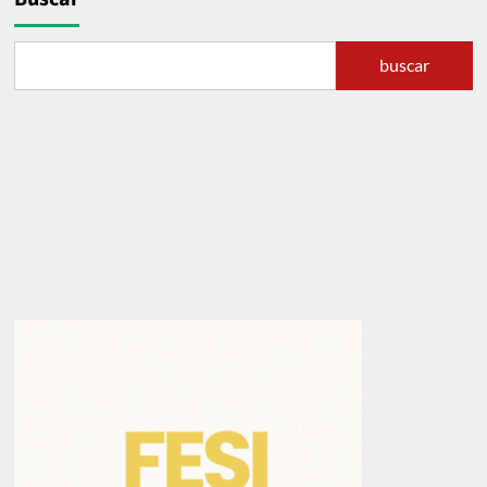
buscar