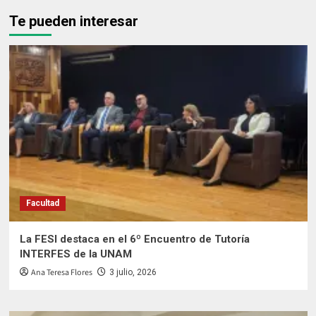
Te pueden interesar
Facultad
La FESI destaca en el 6º Encuentro de Tutoría
INTERFES de la UNAM
Ana Teresa Flores
3 julio, 2026