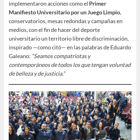
implementaron acciones como el
Primer
Manifiesto Universitario por un Juego Limpio
,
conservatorios, mesas redondas y campañas en
medios, con el fin de hacer del deporte
universitario un territorio libre de discriminación,
inspirado —como citó— en las palabras de Eduardo
Galeano:
“Seamos compatriotas y
contemporáneos de todos los que tengan voluntad
de belleza y de justicia.”