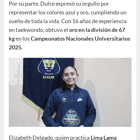
Por su parte, Dulce expresó su orgullo por
representar los colores azul y oro, cumpliendo un
sueño de toda la vida. Con 16 años de experiencia
en taekwondo, obtuvo el
oro en la división de 67
kg
en los
Campeonatos Nacionales Universitarios
2025.
Elizabeth Delgado, quien practica
Lima Lama