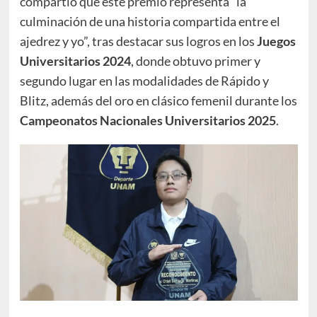
compartió que este premio representa “la
culminación de una historia compartida entre el
ajedrez y yo”, tras destacar sus logros en los
Juegos
Universitarios 2024
, donde obtuvo primer y
segundo lugar en las modalidades de Rápido y
Blitz, además del oro en clásico femenil durante los
Campeonatos Nacionales Universitarios 2025
.