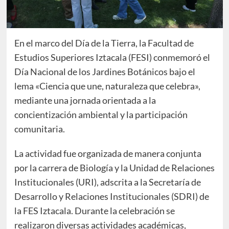
En el marco del Día de la Tierra, la Facultad de
Estudios Superiores Iztacala (FESI) conmemoró el
Día Nacional de los Jardines Botánicos bajo el
lema «Ciencia que une, naturaleza que celebra»,
mediante una jornada orientada a la
concientización ambiental y la participación
comunitaria.
La actividad fue organizada de manera conjunta
por la carrera de Biología y la Unidad de Relaciones
Institucionales (URI), adscrita a la Secretaría de
Desarrollo y Relaciones Institucionales (SDRI) de
la FES Iztacala. Durante la celebración se
realizaron diversas actividades académicas,