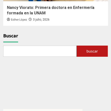
Nancy Viorato: Primera doctora en Enfermería
formada en la UNAM
Esther López
3 julio, 2026
Buscar
buscar