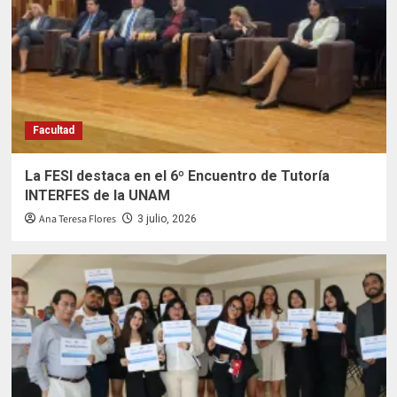
Facultad
La FESI destaca en el 6º Encuentro de Tutoría
INTERFES de la UNAM
Ana Teresa Flores
3 julio, 2026