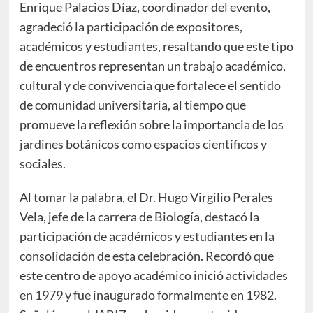
Enrique Palacios Díaz, coordinador del evento,
agradeció la participación de expositores,
académicos y estudiantes, resaltando que este tipo
de encuentros representan un trabajo académico,
cultural y de convivencia que fortalece el sentido
de comunidad universitaria, al tiempo que
promueve la reflexión sobre la importancia de los
jardines botánicos como espacios científicos y
sociales.
Al tomar la palabra, el Dr. Hugo Virgilio Perales
Vela, jefe de la carrera de Biología, destacó la
participación de académicos y estudiantes en la
consolidación de esta celebración. Recordó que
este centro de apoyo académico inició actividades
en 1979 y fue inaugurado formalmente en 1982.