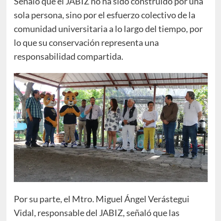
Señaló que el JABIZ no ha sido construido por una
sola persona, sino por el esfuerzo colectivo de la
comunidad universitaria a lo largo del tiempo, por
lo que su conservación representa una
responsabilidad compartida.
Por su parte, el Mtro. Miguel Ángel Verástegui
Vidal, responsable del JABIZ, señaló que las