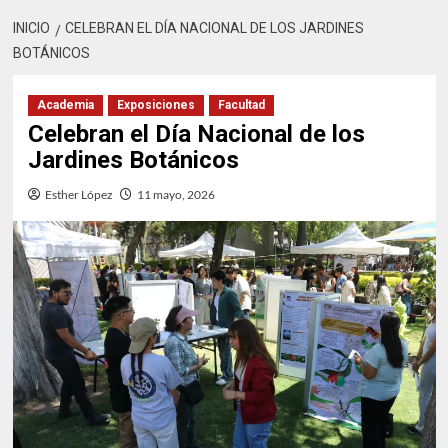
INICIO
CELEBRAN EL DÍA NACIONAL DE LOS JARDINES
BOTÁNICOS
Academia
Exposiciones
Facultad
Celebran el Día Nacional de los
Jardines Botánicos
Esther López
11 mayo, 2026