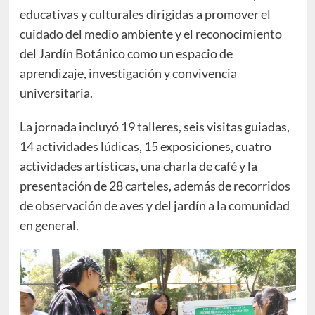
educativas y culturales dirigidas a promover el
cuidado del medio ambiente y el reconocimiento
del Jardín Botánico como un espacio de
aprendizaje, investigación y convivencia
universitaria.
La jornada incluyó 19 talleres, seis visitas guiadas,
14 actividades lúdicas, 15 exposiciones, cuatro
actividades artísticas, una charla de café y la
presentación de 28 carteles, además de recorridos
de observación de aves y del jardín a la comunidad
en general.