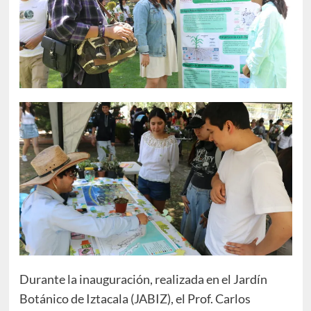
Durante la inauguración, realizada en el Jardín
Botánico de Iztacala (JABIZ), el Prof. Carlos