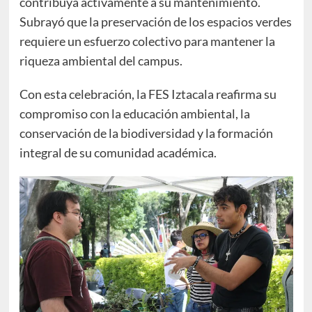
contribuya activamente a su mantenimiento.
Subrayó que la preservación de los espacios verdes
requiere un esfuerzo colectivo para mantener la
riqueza ambiental del campus.
Con esta celebración, la FES Iztacala reafirma su
compromiso con la educación ambiental, la
conservación de la biodiversidad y la formación
integral de su comunidad académica.