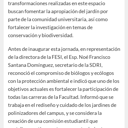
transformaciones realizadas en este espacio
buscan fomentar la apropiación del jardín por
parte de la comunidad universitaria, así como
fortalecer la investigación en temas de
conservación y biodiversidad.
Antes de inaugurar esta jornada, en representación
de la directora de la FESI, el Esp. Noé Francisco
Santana Domínguez, secretario de la SDRI,
reconoció el compromiso de biólogos y ecólogos
con la protección ambiental e indicó que uno de los
objetivos actuales es fortalecer la participación de
todas las carreras de la Facultad. Informó que se
trabaja en el rediseño y cuidado de los jardines de
polinizadores del campus, y se considera la
creación de una comisión estudiantil que