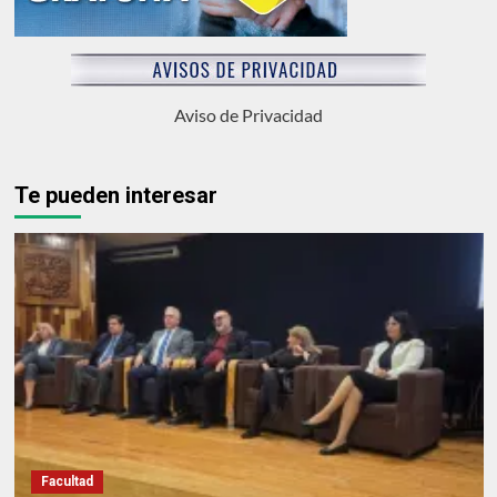
Aviso de Privacidad
Te pueden interesar
Facultad