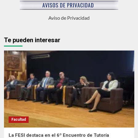
Aviso de Privacidad
Te pueden interesar
Facultad
La FESI destaca en el 6º Encuentro de Tutoría