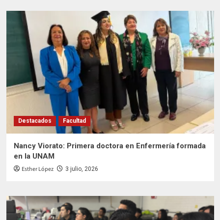
Destacados
Facultad
Nancy Viorato: Primera doctora en Enfermería formada
en la UNAM
Esther López
3 julio, 2026