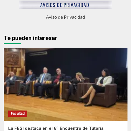
Aviso de Privacidad
Te pueden interesar
Facultad
La FESI destaca en el 6º Encuentro de Tutoría