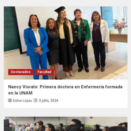
Destacados
Facultad
Nancy Viorato: Primera doctora en Enfermería formada
en la UNAM
Esther López
3 julio, 2026