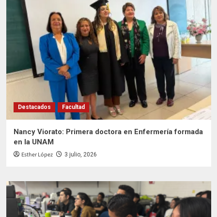
Destacados
Facultad
Nancy Viorato: Primera doctora en Enfermería formada
en la UNAM
Esther López
3 julio, 2026