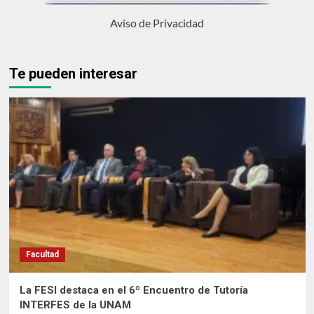
Aviso de Privacidad
Te pueden interesar
Facultad
La FESI destaca en el 6º Encuentro de Tutoría
INTERFES de la UNAM