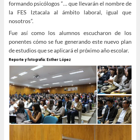
formando psicólogos “… que llevarán el nombre de
la FES Iztacala al ámbito laboral, igual que
nosotros”.
Fue así como los alumnos escucharon de los
ponentes cómo se fue generando este nuevo plan
de estudios que se aplicará el próximo año escolar.
Reporte y fotografía: Esther López