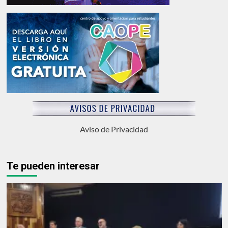
Aviso de Privacidad
Te pueden interesar