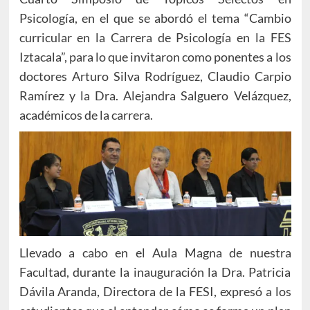
Psicología, en el que se abordó el tema “Cambio
curricular en la Carrera de Psicología en la FES
Iztacala”, para lo que invitaron como ponentes a los
doctores Arturo Silva Rodríguez, Claudio Carpio
Ramírez y la Dra. Alejandra Salguero Velázquez,
académicos de la carrera.
Llevado a cabo en el Aula Magna de nuestra
Facultad, durante la inauguración la Dra. Patricia
Dávila Aranda, Directora de la FESI, expresó a los