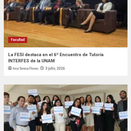
Facultad
La FESI destaca en el 6º Encuentro de Tutoría
INTERFES de la UNAM
Ana Teresa Flores
3 julio, 2026