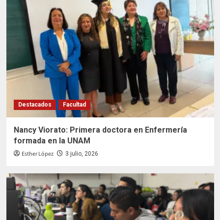
Destacados
Facultad
Nancy Viorato: Primera doctora en Enfermería
formada en la UNAM
Esther López
3 julio, 2026