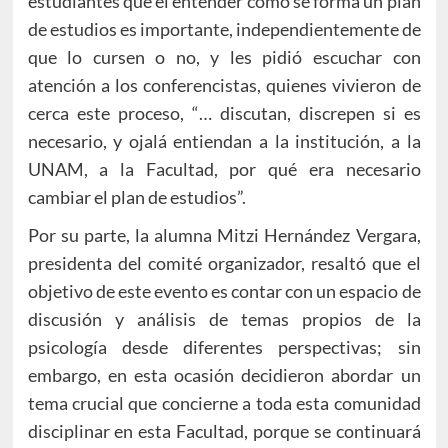
estudiantes que el entender cómo se forma un plan
de estudios es importante, independientemente de
que lo cursen o no, y les pidió escuchar con
atención a los conferencistas, quienes vivieron de
cerca este proceso, “… discutan, discrepen si es
necesario, y ojalá entiendan a la institución, a la
UNAM, a la Facultad, por qué era necesario
cambiar el plan de estudios”.
Por su parte, la alumna Mitzi Hernández Vergara,
presidenta del comité organizador, resaltó que el
objetivo de este evento es contar con un espacio de
discusión y análisis de temas propios de la
psicología desde diferentes perspectivas; sin
embargo, en esta ocasión decidieron abordar un
tema crucial que concierne a toda esta comunidad
disciplinar en esta Facultad, porque se continuará