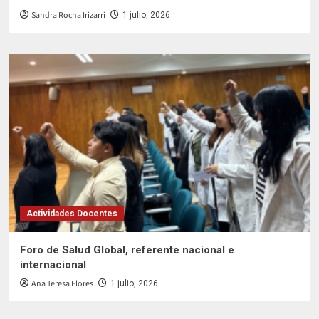
Sandra Rocha Irizarri
1 julio, 2026
Actividades Docentes
Foro de Salud Global, referente nacional e
internacional
Ana Teresa Flores
1 julio, 2026