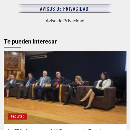
Aviso de Privacidad
Te pueden interesar
Facultad