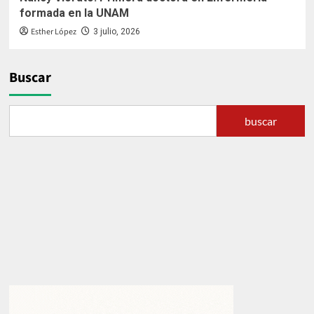
formada en la UNAM
Esther López
3 julio, 2026
Buscar
buscar