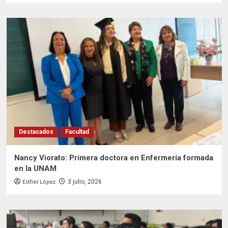
Destacados
Facultad
Nancy Viorato: Primera doctora en Enfermería formada
en la UNAM
Esther López
3 julio, 2026