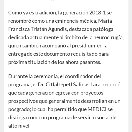
Como ya es tradición, la generación 2018-1 se
renombró como una eminencia médica, María
Francisca Tristán Agundis, destacada patóloga
dedicada actualmente al ámbito de la neurocirugía,
quien también acompañó al presídium en la
entrega de este documento requisitado para
próxima titulación de los ahora pasantes.
Durante la ceremonia, el coordinador del
programa, el Dr. Citlaltepetl Salinas Lara, recordó
que cada generación egresa con proyectos
prospectivos que generalmente desarrollan en un
posgrado; lo cual ha permitido que MEDICI se
distinga como un programa de servicio social de
alto nivel.