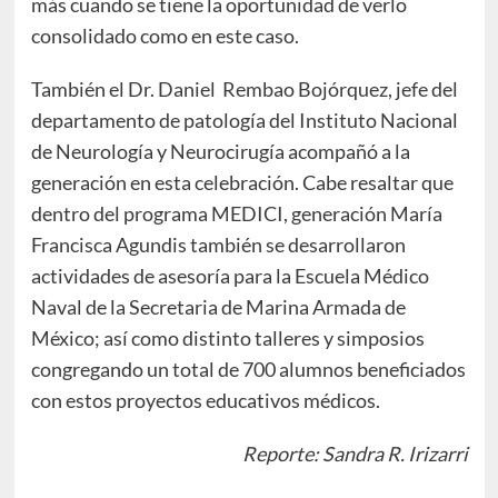
más cuando se tiene la oportunidad de verlo
consolidado como en este caso.
También el Dr. Daniel Rembao Bojórquez, jefe del
departamento de patología del Instituto Nacional
de Neurología y Neurocirugía acompañó a la
generación en esta celebración. Cabe resaltar que
dentro del programa MEDICI, generación María
Francisca Agundis también se desarrollaron
actividades de asesoría para la Escuela Médico
Naval de la Secretaria de Marina Armada de
México; así como distinto talleres y simposios
congregando un total de 700 alumnos beneficiados
con estos proyectos educativos médicos.
Reporte: Sandra R. Irizarri