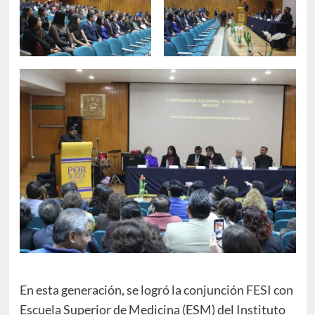
En esta generación, se logró la conjunción FESI con
Escuela Superior de Medicina (ESM) del Instituto