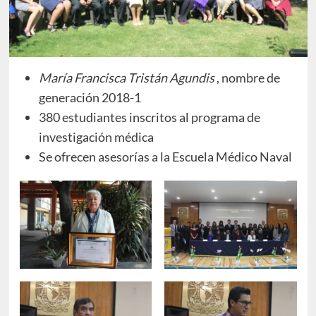
María Francisca Tristán Agundis
, nombre de
generación 2018-1
380 estudiantes inscritos al programa de
investigación médica
Se ofrecen asesorías a la Escuela Médico Naval