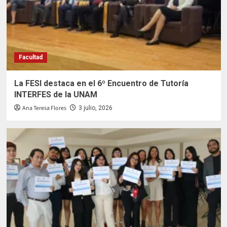
Facultad
La FESI destaca en el 6º Encuentro de Tutoría
INTERFES de la UNAM
Ana Teresa Flores
3 julio, 2026