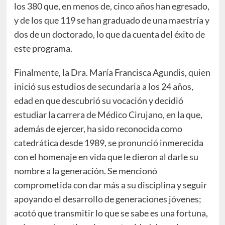
los 380 que, en menos de, cinco años han egresado,
y de los que 119 se han graduado de una maestría y
dos de un doctorado, lo que da cuenta del éxito de
este programa.
Finalmente, la Dra. María Francisca Agundis, quien
inició sus estudios de secundaria a los 24 años,
edad en que descubrió su vocación y decidió
estudiar la carrera de Médico Cirujano, en la que,
además de ejercer, ha sido reconocida como
catedrática desde 1989, se pronunció inmerecida
con el homenaje en vida que le dieron al darle su
nombre a la generación. Se mencionó
comprometida con dar más a su disciplina y seguir
apoyando el desarrollo de generaciones jóvenes;
acotó que transmitir lo que se sabe es una fortuna,