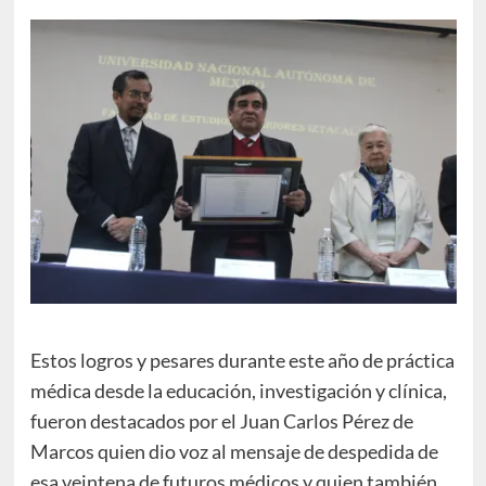
Estos logros y pesares durante este año de práctica
médica desde la educación, investigación y clínica,
fueron destacados por el Juan Carlos Pérez de
Marcos quien dio voz al mensaje de despedida de
esa veintena de futuros médicos y quien también