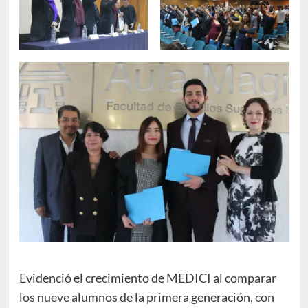
Evidenció el crecimiento de MEDICI al comparar
los nueve alumnos de la primera generación, con