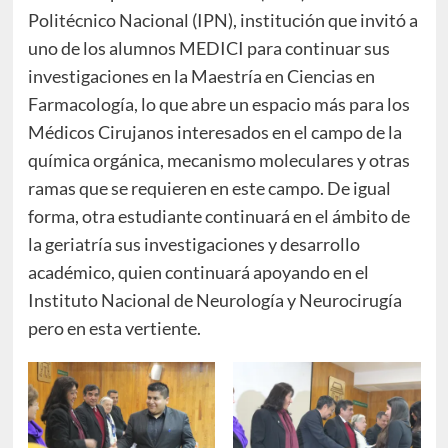
Politécnico Nacional (IPN), institución que invitó a
uno de los alumnos MEDICI para continuar sus
investigaciones en la Maestría en Ciencias en
Farmacología, lo que abre un espacio más para los
Médicos Cirujanos interesados en el campo de la
química orgánica, mecanismo moleculares y otras
ramas que se requieren en este campo. De igual
forma, otra estudiante continuará en el ámbito de
la geriatría sus investigaciones y desarrollo
académico, quien continuará apoyando en el
Instituto Nacional de Neurología y Neurocirugía
pero en esta vertiente.