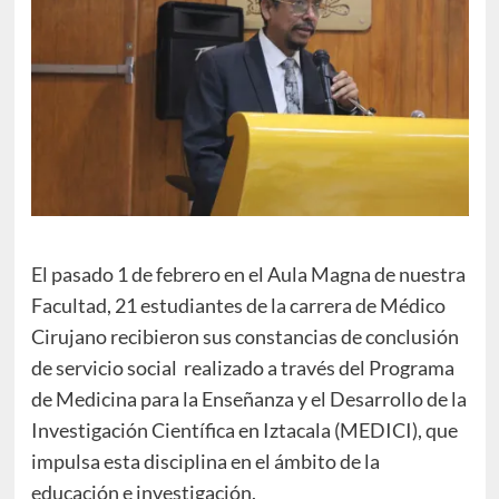
El pasado 1 de febrero en el Aula Magna de nuestra
Facultad, 21 estudiantes de la carrera de Médico
Cirujano recibieron sus constancias de conclusión
de servicio social realizado a través del Programa
de Medicina para la Enseñanza y el Desarrollo de la
Investigación Científica en Iztacala (MEDICI), que
impulsa esta disciplina en el ámbito de la
educación e investigación.