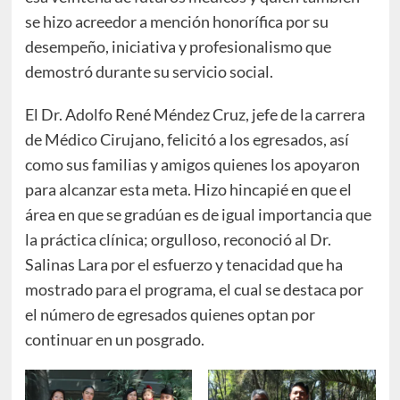
se hizo acreedor a mención honorífica por su
desempeño, iniciativa y profesionalismo que
demostró durante su servicio social.
El Dr. Adolfo René Méndez Cruz, jefe de la carrera
de Médico Cirujano, felicitó a los egresados, así
como sus familias y amigos quienes los apoyaron
para alcanzar esta meta. Hizo hincapié en que el
área en que se gradúan es de igual importancia que
la práctica clínica; orgulloso, reconoció al Dr.
Salinas Lara por el esfuerzo y tenacidad que ha
mostrado para el programa, el cual se destaca por
el número de egresados quienes optan por
continuar en un posgrado.