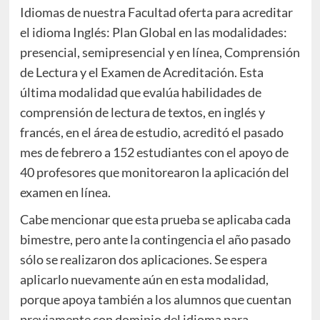
Idiomas de nuestra Facultad oferta para acreditar
el idioma Inglés: Plan Global en las modalidades:
presencial, semipresencial y en línea, Comprensión
de Lectura y el Examen de Acreditación. Esta
última modalidad que evalúa habilidades de
comprensión de lectura de textos, en inglés y
francés, en el área de estudio, acreditó el pasado
mes de febrero a 152 estudiantes con el apoyo de
40 profesores que monitorearon la aplicación del
examen en línea.
Cabe mencionar que esta prueba se aplicaba cada
bimestre, pero ante la contingencia el año pasado
sólo se realizaron dos aplicaciones. Se espera
aplicarlo nuevamente aún en esta modalidad,
porque apoya también a los alumnos que cuentan
previamente con dominio del idioma para