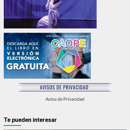
Aviso de Privacidad
Te pueden interesar