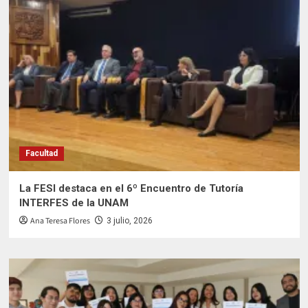
Facultad
La FESI destaca en el 6º Encuentro de Tutoría
INTERFES de la UNAM
Ana Teresa Flores
3 julio, 2026