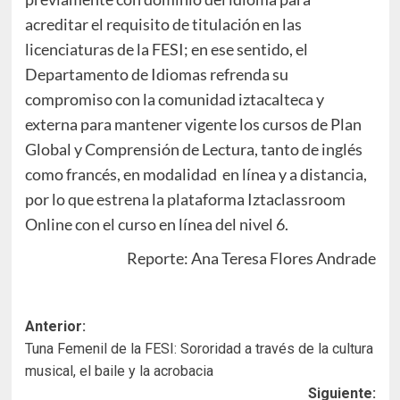
acreditar el requisito de titulación en las
licenciaturas de la FESI; en ese sentido, el
Departamento de Idiomas refrenda su
compromiso con la comunidad iztacalteca y
externa para mantener vigente los cursos de Plan
Global y Comprensión de Lectura, tanto de inglés
como francés, en modalidad en línea y a distancia,
por lo que estrena la plataforma Iztaclassroom
Online con el curso en línea del nivel 6.
Reporte: Ana Teresa Flores Andrade
Navegación
Anterior:
Tuna Femenil de la FESI: Sororidad a través de la cultura
de
musical, el baile y la acrobacia
entradas
Siguiente: