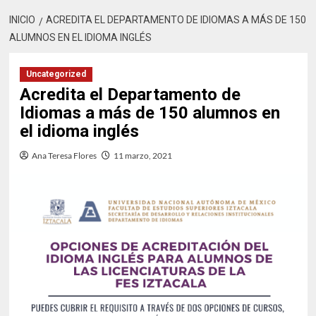
INICIO
ACREDITA EL DEPARTAMENTO DE IDIOMAS A MÁS DE 150
ALUMNOS EN EL IDIOMA INGLÉS
Uncategorized
Acredita el Departamento de
Idiomas a más de 150 alumnos en
el idioma inglés
Ana Teresa Flores
11 marzo, 2021