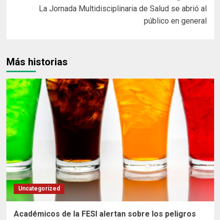
La Jornada Multidisciplinaria de Salud se abrió al
público en general
Más historias
Uncategorized
Académicos de la FESI alertan sobre los peligros