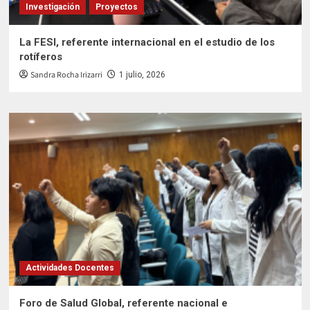
Investigación
Proyectos
La FESI, referente internacional en el estudio de los
rotíferos
Sandra Rocha Irizarri
1 julio, 2026
Actividades Docentes
Foro de Salud Global, referente nacional e