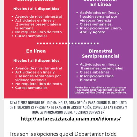
Tres son las opciones que el Departamento de