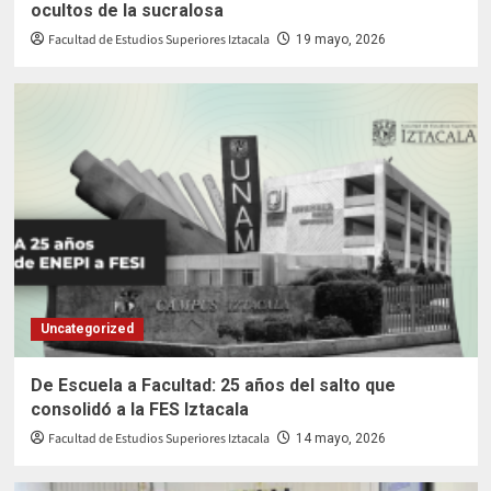
ocultos de la sucralosa
Facultad de Estudios Superiores Iztacala
19 mayo, 2026
Uncategorized
De Escuela a Facultad: 25 años del salto que
consolidó a la FES Iztacala
Facultad de Estudios Superiores Iztacala
14 mayo, 2026