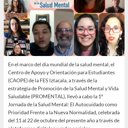
En el marco del día mundial de la salud mental, el
Centro de Apoyo y Orientación para Estudiantes
(CAOPE) de la FES Iztacala, a través de la
estrategia de Promoción de la Salud Mental y Vida
Saludable (PROMENTAL), llevó a cabo la 1º
Jornada de la Salud Mental: El Autocuidado como
Prioridad Frente a la Nueva Normalidad, celebrada
del 11 al 22 de octubre del presente año a través de