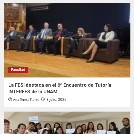
Facultad
La FESI destaca en el 6º Encuentro de Tutoría
INTERFES de la UNAM
Ana Teresa Flores
3 julio, 2026