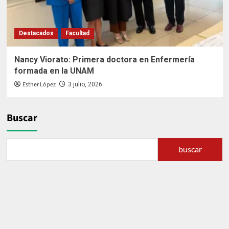
Destacados
Facultad
Nancy Viorato: Primera doctora en Enfermería
formada en la UNAM
Esther López
3 julio, 2026
Buscar
buscar