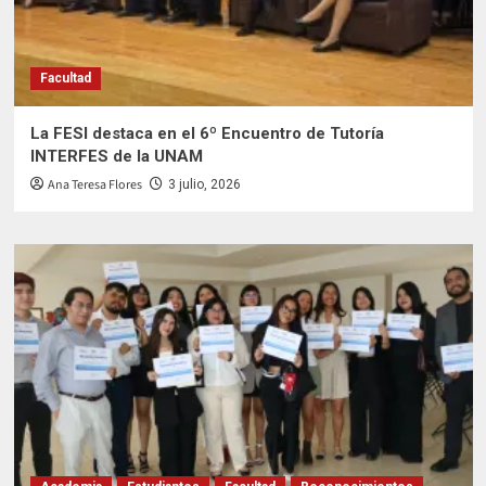
Facultad
La FESI destaca en el 6º Encuentro de Tutoría
INTERFES de la UNAM
Ana Teresa Flores
3 julio, 2026