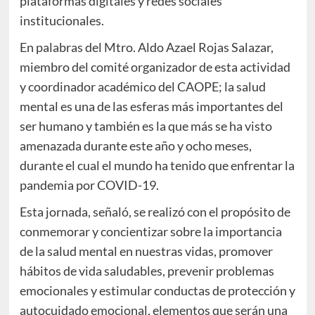
plataformas digitales y redes sociales
institucionales.
En palabras del Mtro. Aldo Azael Rojas Salazar,
miembro del comité organizador de esta actividad
y coordinador académico del CAOPE; la salud
mental es una de las esferas más importantes del
ser humano y también es la que más se ha visto
amenazada durante este año y ocho meses,
durante el cual el mundo ha tenido que enfrentar la
pandemia por COVID-19.
Esta jornada, señaló, se realizó con el propósito de
conmemorar y concientizar sobre la importancia
de la salud mental en nuestras vidas, promover
hábitos de vida saludables, prevenir problemas
emocionales y estimular conductas de protección y
autocuidado emocional, elementos que serán una