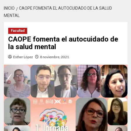
INICIO
CAOPE FOMENTA EL AUTOCUIDADO DE LA SALUD
MENTAL
Facultad
CAOPE fomenta el autocuidado de
la salud mental
Esther López
8 noviembre, 2021