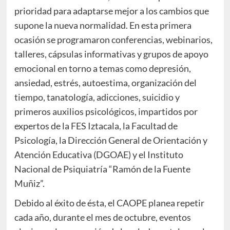
prioridad para adaptarse mejor a los cambios que
supone la nueva normalidad. En esta primera
ocasión se programaron conferencias, webinarios,
talleres, cápsulas informativas y grupos de apoyo
emocional en torno a temas como depresión,
ansiedad, estrés, autoestima, organización del
tiempo, tanatología, adicciones, suicidio y
primeros auxilios psicológicos, impartidos por
expertos de la FES Iztacala, la Facultad de
Psicología, la Dirección General de Orientación y
Atención Educativa (DGOAE) y el Instituto
Nacional de Psiquiatría “Ramón de la Fuente
Muñiz”.
Debido al éxito de ésta, el CAOPE planea repetir
cada año, durante el mes de octubre, eventos