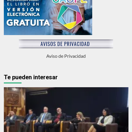
Aviso de Privacidad
Te pueden interesar