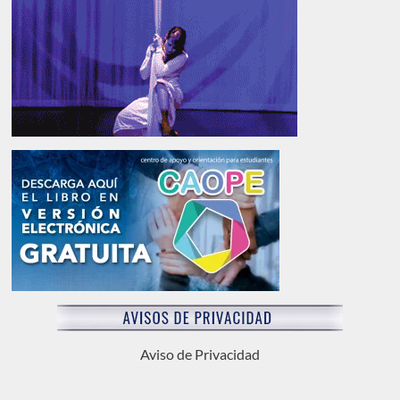
Aviso de Privacidad