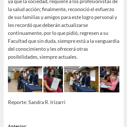
ya que la sociedad, requiere a los profesionistas de
la salud acción; finalmente, reconoció el esfuerzo
de sus familias y amigos para este logro personal y
les recordó que deberán actualizarse
continuamente, por lo que pidió, regresen a su
Facultad que sin duda, siempre está a la vanguardia
del conocimiento y les ofrecerá otras
posibilidades, siempre actuales.
Reporte: Sandra R. Irizarri
Anterior: