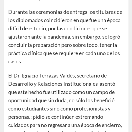
Durante las ceremonias de entrega los titulares de
los diplomados coincidieron en que fue una época
difícil de estudio, por las condiciones que se
ajustaron ante la pandemia, sin embargo, se logró
concluir la preparación pero sobre todo, tener la
práctica clínica que se requiere en cada uno de los
casos.
El Dr. Ignacio Terrazas Valdés, secretario de
Desarrollo y Relaciones Institucionales asentó
que este hecho fue utilizado como un campo de
oportunidad que sin duda, no sólo los benefició
como estudiantes sino como profesionistas y
personas.; pidió se continúen extremando
cuidados para no regresar a una época de encierro,