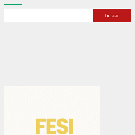
buscar