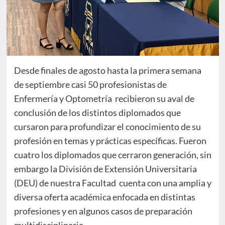
Desde finales de agosto hasta la primera semana
de septiembre casi 50 profesionistas de
Enfermería y Optometría recibieron su aval de
conclusión de los distintos diplomados que
cursaron para profundizar el conocimiento de su
profesión en temas y prácticas específicas. Fueron
cuatro los diplomados que cerraron generación, sin
embargo la División de Extensión Universitaria
(DEU) de nuestra Facultad cuenta con una amplia y
diversa oferta académica enfocada en distintas
profesiones y en algunos casos de preparación