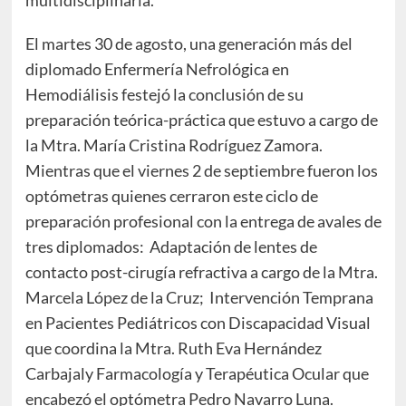
multidisciplinaria.
El martes 30 de agosto, una generación más del
diplomado Enfermería Nefrológica en
Hemodiálisis festejó la conclusión de su
preparación teórica-práctica que estuvo a cargo de
la Mtra. María Cristina Rodríguez Zamora.
Mientras que el viernes 2 de septiembre fueron los
optómetras quienes cerraron este ciclo de
preparación profesional con la entrega de avales de
tres diplomados: Adaptación de lentes de
contacto post-cirugía refractiva a cargo de la Mtra.
Marcela López de la Cruz; Intervención Temprana
en Pacientes Pediátricos con Discapacidad Visual
que coordina la Mtra. Ruth Eva Hernández
Carbajaly Farmacología y Terapéutica Ocular que
encabezó el optómetra Pedro Navarro Luna.