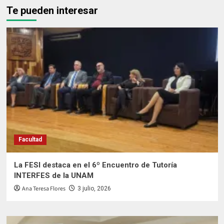
Te pueden interesar
Facultad
La FESI destaca en el 6º Encuentro de Tutoría
INTERFES de la UNAM
Ana Teresa Flores
3 julio, 2026