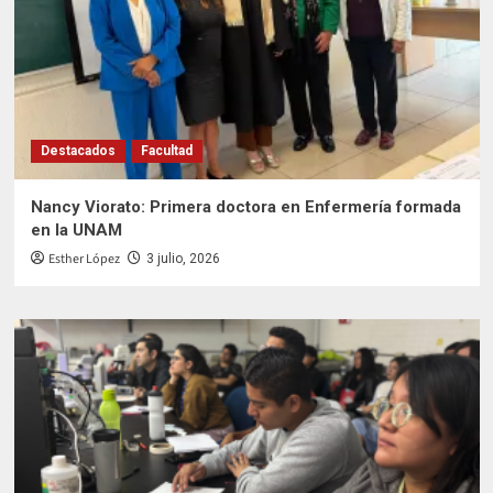
Destacados
Facultad
Nancy Viorato: Primera doctora en Enfermería formada
en la UNAM
Esther López
3 julio, 2026