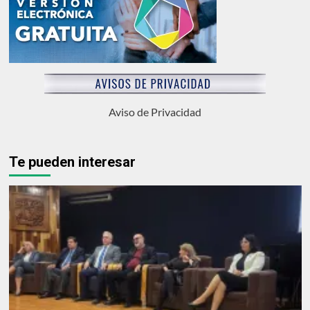
Aviso de Privacidad
Te pueden interesar