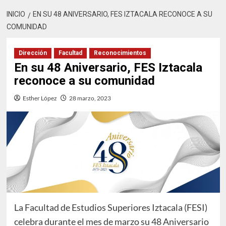
INICIO
EN SU 48 ANIVERSARIO, FES IZTACALA RECONOCE A SU
COMUNIDAD
Dirección
Facultad
Reconocimientos
En su 48 Aniversario, FES Iztacala
reconoce a su comunidad
Esther López
28 marzo, 2023
La Facultad de Estudios Superiores Iztacala (FESI)
celebra durante el mes de marzo su 48 Aniversario