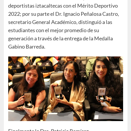
deportistas iztacaltecas con el Mérito Deportivo
2022; por su parte el Dr. Ignacio Peñalosa Castro,
secretario General Académico, distinguió a las
estudiantes con el mejor promedio de su
generación a través de la entrega de la Medalla
Gabino Barreda.
Finalmente la Dra. Patricia Ramírez