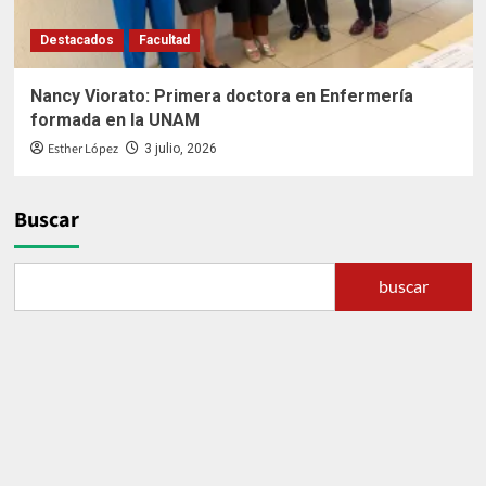
Destacados
Facultad
Nancy Viorato: Primera doctora en Enfermería
formada en la UNAM
Esther López
3 julio, 2026
Buscar
buscar