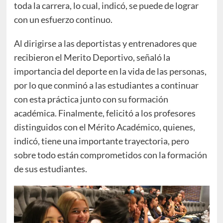
toda la carrera, lo cual, indicó, se puede de lograr
con un esfuerzo continuo.
Al dirigirse a las deportistas y entrenadores que
recibieron el Merito Deportivo, señaló la
importancia del deporte en la vida de las personas,
por lo que conminó a las estudiantes a continuar
con esta práctica junto con su formación
académica. Finalmente, felicitó a los profesores
distinguidos con el Mérito Académico, quienes,
indicó, tiene una importante trayectoria, pero
sobre todo están comprometidos con la formación
de sus estudiantes.