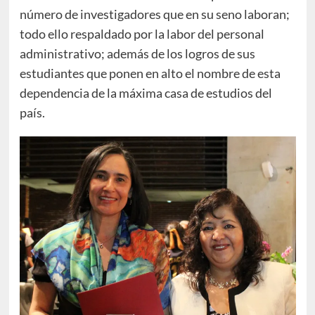
número de investigadores que en su seno laboran;
todo ello respaldado por la labor del personal
administrativo; además de los logros de sus
estudiantes que ponen en alto el nombre de esta
dependencia de la máxima casa de estudios del
país.