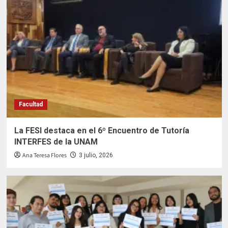
Facultad
La FESI destaca en el 6º Encuentro de Tutoría
INTERFES de la UNAM
Ana Teresa Flores
3 julio, 2026