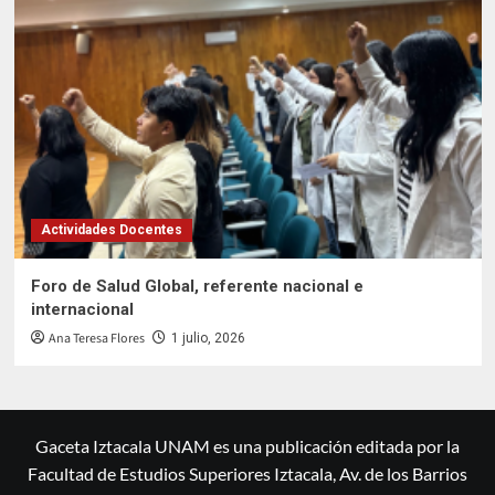
Actividades Docentes
Foro de Salud Global, referente nacional e
internacional
Ana Teresa Flores
1 julio, 2026
Gaceta Iztacala UNAM es una publicación editada por la
Facultad de Estudios Superiores Iztacala, Av. de los Barrios