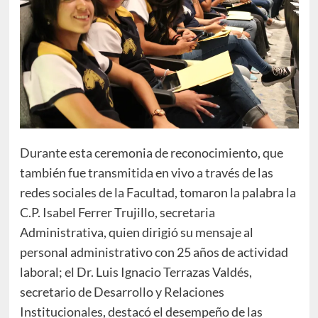
Durante esta ceremonia de reconocimiento, que
también fue transmitida en vivo a través de las
redes sociales de la Facultad, tomaron la palabra la
C.P. Isabel Ferrer Trujillo, secretaria
Administrativa, quien dirigió su mensaje al
personal administrativo con 25 años de actividad
laboral; el Dr. Luis Ignacio Terrazas Valdés,
secretario de Desarrollo y Relaciones
Institucionales, destacó el desempeño de las