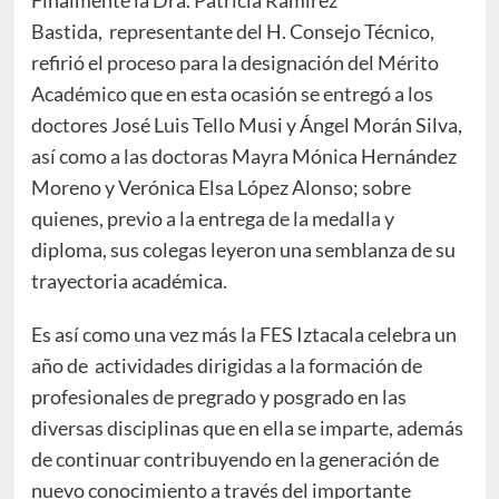
Bastida, representante del H. Consejo Técnico,
refirió el proceso para la designación del Mérito
Académico que en esta ocasión se entregó a los
doctores José Luis Tello Musi y Ángel Morán Silva,
así como a las doctoras Mayra Mónica Hernández
Moreno y Verónica Elsa López Alonso; sobre
quienes, previo a la entrega de la medalla y
diploma, sus colegas leyeron una semblanza de su
trayectoria académica.
Es así como una vez más la FES Iztacala celebra un
año de actividades dirigidas a la formación de
profesionales de pregrado y posgrado en las
diversas disciplinas que en ella se imparte, además
de continuar contribuyendo en la generación de
nuevo conocimiento a través del importante