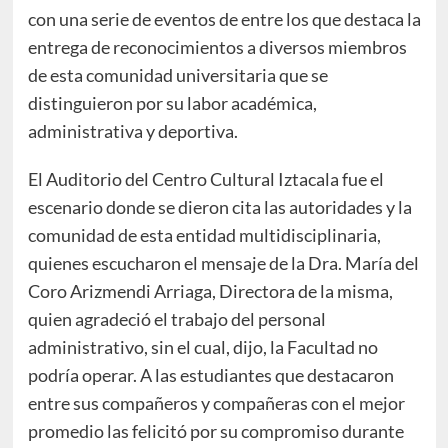
con una serie de eventos de entre los que destaca la
entrega de reconocimientos a diversos miembros
de esta comunidad universitaria que se
distinguieron por su labor académica,
administrativa y deportiva.
El Auditorio del Centro Cultural Iztacala fue el
escenario donde se dieron cita las autoridades y la
comunidad de esta entidad multidisciplinaria,
quienes escucharon el mensaje de la Dra. María del
Coro Arizmendi Arriaga, Directora de la misma,
quien agradeció el trabajo del personal
administrativo, sin el cual, dijo, la Facultad no
podría operar. A las estudiantes que destacaron
entre sus compañeros y compañeras con el mejor
promedio las felicitó por su compromiso durante