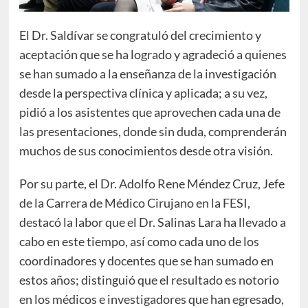
El Dr. Saldívar se congratuló del crecimiento y
aceptación que se ha logrado y agradeció a quienes
se han sumado a la enseñanza de la investigación
desde la perspectiva clínica y aplicada; a su vez,
pidió a los asistentes que aprovechen cada una de
las presentaciones, donde sin duda, comprenderán
muchos de sus conocimientos desde otra visión.
Por su parte, el Dr. Adolfo Rene Méndez Cruz, Jefe
de la Carrera de Médico Cirujano en la FESI,
destacó la labor que el Dr. Salinas Lara ha llevado a
cabo en este tiempo, así como cada uno de los
coordinadores y docentes que se han sumado en
estos años; distinguió que el resultado es notorio
en los médicos e investigadores que han egresado,