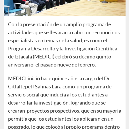
Con la presentación de un amplio programa de
actividades que se llevarán a cabo con reconocidos
especialistas en temas de la salud, es como el
Programa Desarrollo y la Investigación Científica
de Iztacala (MEDICI) celebró su décimo quinto
aniversario, el pasado nueve de febrero.
MEDICI inició hace quince años a cargo del Dr.
Citlaltepetl Salinas Lara como un programa de
servicio social que inducía a los estudiantes a
desarrollar la investigación, logrando que se
crearan proyectos prospectivos, que en su mayoría
permitía que los estudiantes los aplicaran en un
posgrado, lo que colocó al propio programa dentro