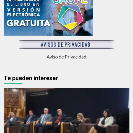
Aviso de Privacidad
Te pueden interesar