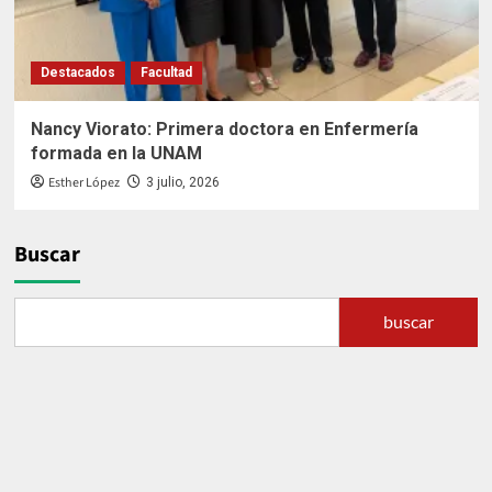
Destacados
Facultad
Nancy Viorato: Primera doctora en Enfermería
formada en la UNAM
Esther López
3 julio, 2026
Buscar
buscar