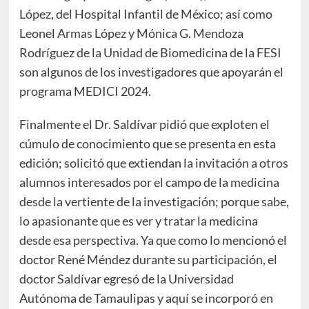
López, del Hospital Infantil de México; así como
Leonel Armas López y Mónica G. Mendoza
Rodríguez de la Unidad de Biomedicina de la FESI
son algunos de los investigadores que apoyarán el
programa MEDICI 2024.
Finalmente el Dr. Saldívar pidió que exploten el
cúmulo de conocimiento que se presenta en esta
edición; solicitó que extiendan la invitación a otros
alumnos interesados por el campo de la medicina
desde la vertiente de la investigación; porque sabe,
lo apasionante que es ver y tratar la medicina
desde esa perspectiva. Ya que como lo mencionó el
doctor René Méndez durante su participación, el
doctor Saldívar egresó de la Universidad
Autónoma de Tamaulipas y aquí se incorporó en