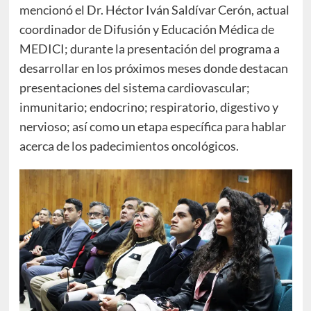
mencionó el Dr. Héctor Iván Saldívar Cerón, actual
coordinador de Difusión y Educación Médica de
MEDICI; durante la presentación del programa a
desarrollar en los próximos meses donde destacan
presentaciones del sistema cardiovascular;
inmunitario; endocrino; respiratorio, digestivo y
nervioso; así como un etapa específica para hablar
acerca de los padecimientos oncológicos.