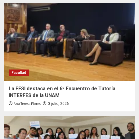
Facultad
La FESI destaca en el 6º Encuentro de Tutoría
INTERFES de la UNAM
Ana Teresa Flores
3 julio, 2026