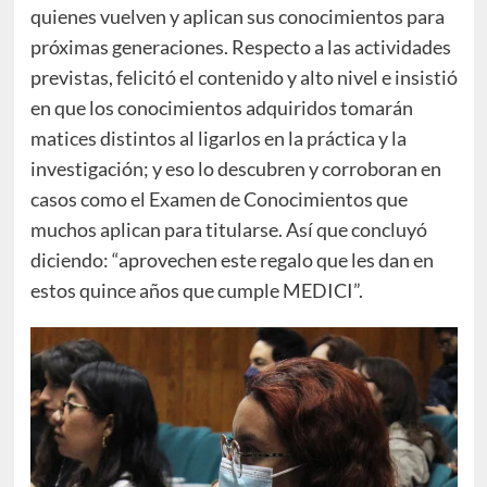
quienes vuelven y aplican sus conocimientos para
próximas generaciones. Respecto a las actividades
previstas, felicitó el contenido y alto nivel e insistió
en que los conocimientos adquiridos tomarán
matices distintos al ligarlos en la práctica y la
investigación; y eso lo descubren y corroboran en
casos como el Examen de Conocimientos que
muchos aplican para titularse. Así que concluyó
diciendo: “aprovechen este regalo que les dan en
estos quince años que cumple MEDICI”.