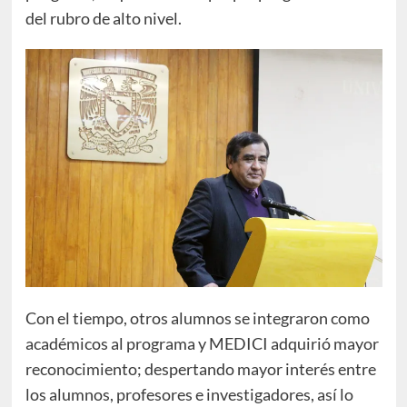
del rubro de alto nivel.
Con el tiempo, otros alumnos se integraron como
académicos al programa y MEDICI adquirió mayor
reconocimiento; despertando mayor interés entre
los alumnos, profesores e investigadores, así lo