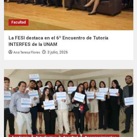
Facultad
La FESI destaca en el 6º Encuentro de Tutoría
INTERFES de la UNAM
Ana Teresa Flores
3 julio, 2026