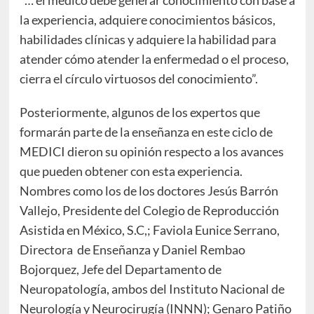
la experiencia, adquiere conocimientos básicos,
habilidades clínicas y adquiere la habilidad para
atender cómo atender la enfermedad o el proceso,
cierra el círculo virtuosos del conocimiento”.
Posteriormente, algunos de los expertos que
formarán parte de la enseñanza en este ciclo de
MEDICI dieron su opinión respecto a los avances
que pueden obtener con esta experiencia.
Nombres como los de los doctores Jesús Barrón
Vallejo, Presidente del Colegio de Reproducción
Asistida en México, S.C,; Faviola Eunice Serrano,
Directora de Enseñanza y Daniel Rembao
Bojorquez, Jefe del Departamento de
Neuropatología, ambos del Instituto Nacional de
Neurología y Neurocirugía (INNN); Genaro Patiño