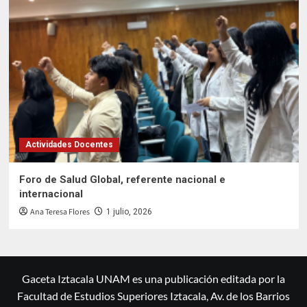
Actividades Docentes
Foro de Salud Global, referente nacional e
internacional
Ana Teresa Flores
1 julio, 2026
Gaceta Iztacala UNAM es una publicación editada por la
Facultad de Estudios Superiores Iztacala, Av. de los Barrios