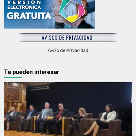
Aviso de Privacidad
Te pueden interesar