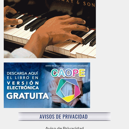
Aviso de Privacidad