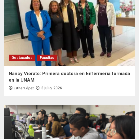
Destacados
Facultad
Nancy Viorato: Primera doctora en Enfermería formada
en la UNAM
Esther López
3 julio, 2026