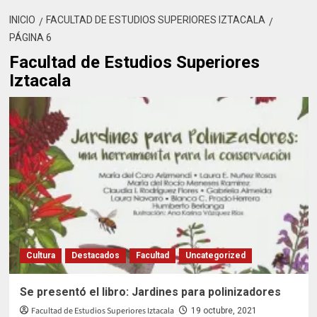
INICIO
FACULTAD DE ESTUDIOS SUPERIORES IZTACALA
PÁGINA 6
Facultad de Estudios Superiores
Iztacala
Cultura
Destacados
Facultad
Uncategorized
Se presentó el libro: Jardines para polinizadores
Facultad de Estudios Superiores Iztacala
19 octubre, 2021