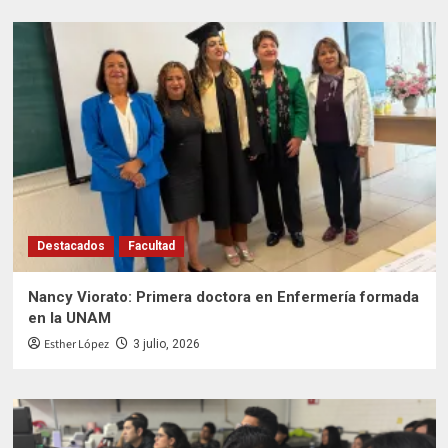
Destacados
Facultad
Nancy Viorato: Primera doctora en Enfermería formada
en la UNAM
Esther López
3 julio, 2026