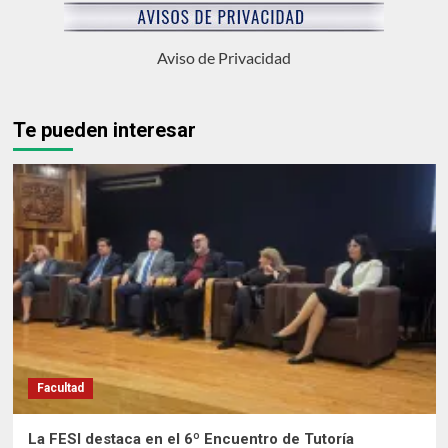
Aviso de Privacidad
Te pueden interesar
Facultad
La FESI destaca en el 6º Encuentro de Tutoría