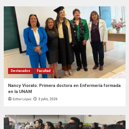
Destacados
Facultad
Nancy Viorato: Primera doctora en Enfermería formada
en la UNAM
Esther López
3 julio, 2026