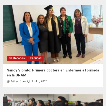
Destacados
Facultad
Nancy Viorato: Primera doctora en Enfermería formada
en la UNAM
Esther López
3 julio, 2026