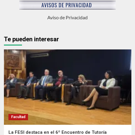
Aviso de Privacidad
Te pueden interesar
Facultad
La FESI destaca en el 6º Encuentro de Tutoría