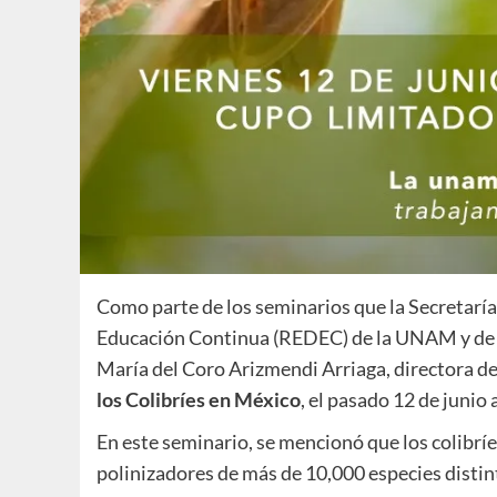
Como parte de los seminarios que la Secretaría 
Educación Continua (REDEC) de la UNAM y de la 
María del Coro Arizmendi Arriaga, directora de
los Colibríes en México
, el pasado 12 de junio 
En este seminario, se mencionó que los colibrí
polinizadores de más de 10,000 especies disti