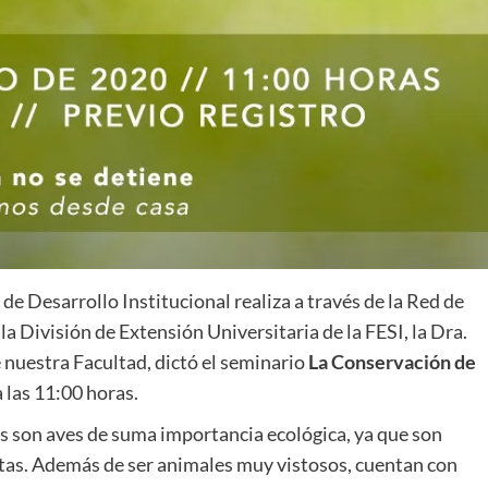
de Desarrollo Institucional realiza a través de la Red de
División de Extensión Universitaria de la FESI, la Dra.
 nuestra Facultad, dictó el seminario
La Conservación de
a las 11:00 horas.
es son aves de suma importancia ecológica, ya que son
ntas. Además de ser animales muy vistosos, cuentan con