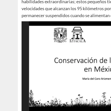
habilidades extraordinarias; estos pequeños ti
velocidades que alcanzan los 95 kilómetros por
permanecer suspendidos cuando se alimentan de