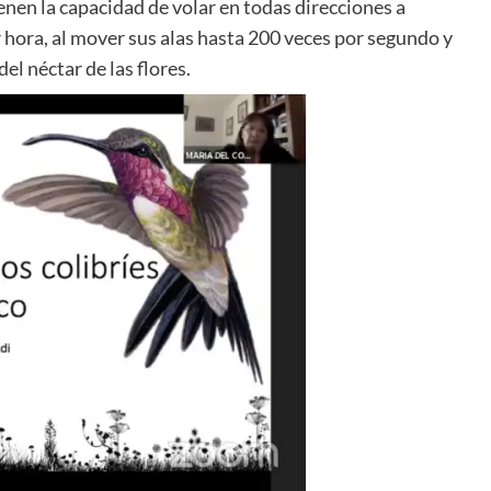
enen la capacidad de volar en todas direcciones a
 hora, al mover sus alas hasta 200 veces por segundo y
l néctar de las flores.