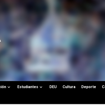
ción
Estudiantes
DEU
Cultura
Deporte
C