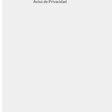
Aviso de Privacidad