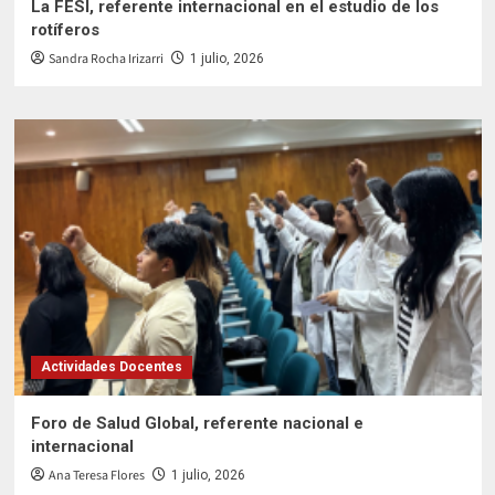
La FESI, referente internacional en el estudio de los
rotíferos
Sandra Rocha Irizarri
1 julio, 2026
Actividades Docentes
Foro de Salud Global, referente nacional e
internacional
Ana Teresa Flores
1 julio, 2026