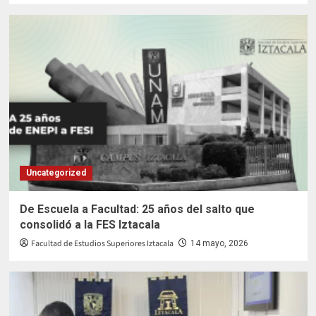
Uncategorized
De Escuela a Facultad: 25 años del salto que
consolidó a la FES Iztacala
Facultad de Estudios Superiores Iztacala
14 mayo, 2026