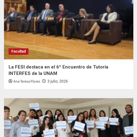
Facultad
La FESI destaca en el 6º Encuentro de Tutoría
INTERFES de la UNAM
Ana Teresa Flores
3 julio, 2026