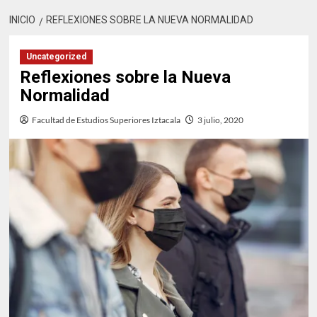
INICIO
REFLEXIONES SOBRE LA NUEVA NORMALIDAD
Uncategorized
Reflexiones sobre la Nueva
Normalidad
Facultad de Estudios Superiores Iztacala
3 julio, 2020