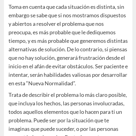
Toma en cuenta que cada situación es distinta, sin
embargo se sabe que si nos mostramos dispuestos
y abiertos a resolver el problema que nos
preocupa, es más probable que le dediquemos
tiempo, y es más probable que generemos distintas
alternativas de solución. De lo contrario, si piensas
que no hay solución, generará frustración desde el
inicio en el afán de evitar obstáculos. Ser paciente e
intentar, serán habilidades valiosas por desarrollar
en esta “Nueva Normalidad”.
Trata de describir el problema lo más claro posible,
que incluya los hechos, las personas involucradas,
todos aquellos elementos que lo hacen para ti un
problema. Puede ser por la situación que te
imaginas que puede suceder, o por las personas