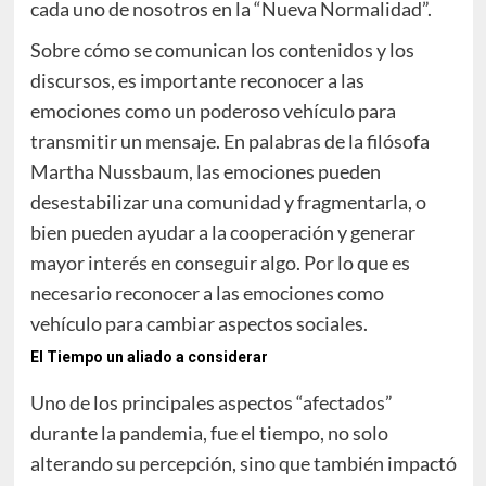
cada uno de nosotros en la “Nueva Normalidad”.
Sobre cómo se comunican los contenidos y los
discursos, es importante reconocer a las
emociones como un poderoso vehículo para
transmitir un mensaje. En palabras de la filósofa
Martha Nussbaum, las emociones pueden
desestabilizar una comunidad y fragmentarla, o
bien pueden ayudar a la cooperación y generar
mayor interés en conseguir algo. Por lo que es
necesario reconocer a las emociones como
vehículo para cambiar aspectos sociales.
El Tiempo un aliado a considerar
Uno de los principales aspectos “afectados”
durante la pandemia, fue el tiempo, no solo
alterando su percepción, sino que también impactó