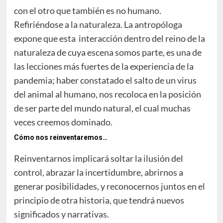
con el otro que también es no humano.
Refiriéndose a la naturaleza. La antropóloga
expone que esta interacción dentro del reino de la
naturaleza de cuya escena somos parte, es una de
las lecciones más fuertes de la experiencia de la
pandemia; haber constatado el salto de un virus
del animal al humano, nos recoloca en la posición
de ser parte del mundo natural, el cual muchas
veces creemos dominado.
Cómo nos reinventaremos…
Reinventarnos implicará soltar la ilusión del
control, abrazar la incertidumbre, abrirnos a
generar posibilidades, y reconocernos juntos en el
principio de otra historia, que tendrá nuevos
significados y narrativas.