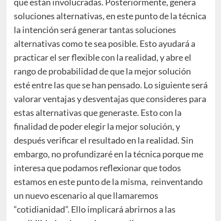
que están involucradas. Posteriormente, genera
soluciones alternativas, en este punto de la técnica
la intención será generar tantas soluciones
alternativas como te sea posible. Esto ayudará a
practicar el ser flexible con la realidad, y abre el
rango de probabilidad de que la mejor solución
esté entre las que se han pensado. Lo siguiente será
valorar ventajas y desventajas que consideres para
estas alternativas que generaste. Esto con la
finalidad de poder elegir la mejor solución, y
después verificar el resultado en la realidad. Sin
embargo, no profundizaré en la técnica porque me
interesa que podamos reflexionar que todos
estamos en este punto de la misma, reinventando
un nuevo escenario al que llamaremos
“cotidianidad”. Ello implicará abrirnos a las