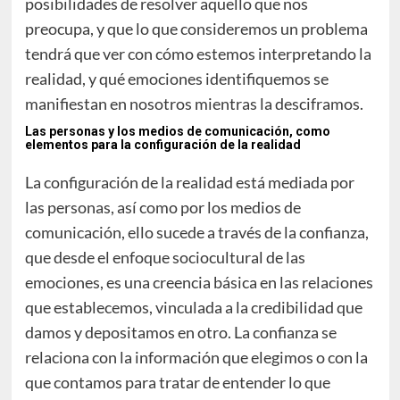
posibilidades de resolver aquello que nos
preocupa, y que lo que consideremos un problema
tendrá que ver con cómo estemos interpretando la
realidad, y qué emociones identifiquemos se
manifiestan en nosotros mientras la desciframos.
Las personas y los medios de comunicación, como
elementos para la configuración de la realidad
La configuración de la realidad está mediada por
las personas, así como por los medios de
comunicación, ello sucede a través de la confianza,
que desde el enfoque sociocultural de las
emociones, es una creencia básica en las relaciones
que establecemos, vinculada a la credibilidad que
damos y depositamos en otro. La confianza se
relaciona con la información que elegimos o con la
que contamos para tratar de entender lo que