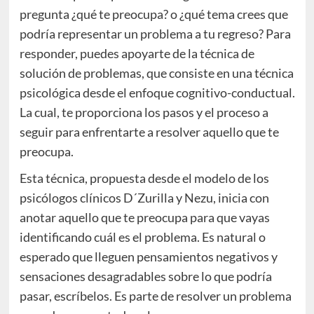
pregunta ¿qué te preocupa? o ¿qué tema crees que
podría representar un problema a tu regreso? Para
responder, puedes apoyarte de la técnica de
solución de problemas, que consiste en una técnica
psicológica desde el enfoque cognitivo-conductual.
La cual, te proporciona los pasos y el proceso a
seguir para enfrentarte a resolver aquello que te
preocupa.
Esta técnica, propuesta desde el modelo de los
psicólogos clínicos D´Zurilla y Nezu, inicia con
anotar aquello que te preocupa para que vayas
identificando cuál es el problema. Es natural o
esperado que lleguen pensamientos negativos y
sensaciones desagradables sobre lo que podría
pasar, escríbelos. Es parte de resolver un problema