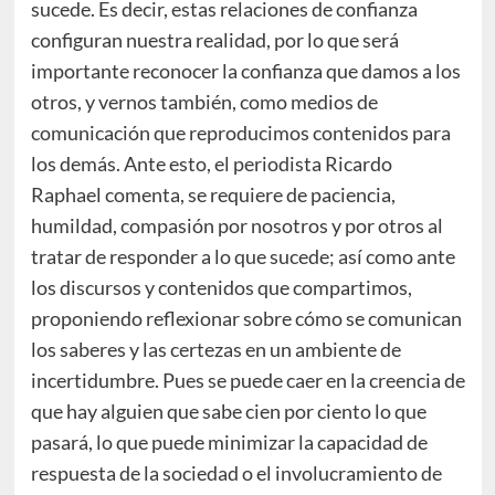
sucede. Es decir, estas relaciones de confianza
configuran nuestra realidad, por lo que será
importante reconocer la confianza que damos a los
otros, y vernos también, como medios de
comunicación que reproducimos contenidos para
los demás. Ante esto, el periodista Ricardo
Raphael comenta, se requiere de paciencia,
humildad, compasión por nosotros y por otros al
tratar de responder a lo que sucede; así como ante
los discursos y contenidos que compartimos,
proponiendo reflexionar sobre cómo se comunican
los saberes y las certezas en un ambiente de
incertidumbre. Pues se puede caer en la creencia de
que hay alguien que sabe cien por ciento lo que
pasará, lo que puede minimizar la capacidad de
respuesta de la sociedad o el involucramiento de