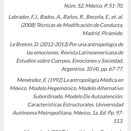
Núm. 52, México. P. 51-70.
Labrador, F.J., Bados, A., Baños, R., Becoña, E., et. al.
(2008) Técnicas de Modificación de Conducta.
Madrid. Pirámide.
Le Breton, D. (2012-2013) Por una antropología de
las emociones, Revista Latinoamericana de
Estudios sobre Cuerpos, Emociones y Sociedad,
Argentina. 10 (4). pp. 67-77.
Menéndez, E. (1992) La antropología Médica en
México. Modelo Hegemónico, Modelo Alternativo
Subordinado, Modelo De Autoatención.
Características Estructurales. Universidad
Autónoma Metropolitana. México, 1a. Ed. Pp. 97-
113.