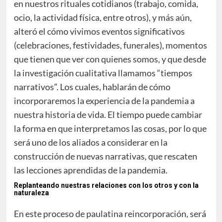
en nuestros rituales cotidianos (trabajo, comida,
ocio, la actividad física, entre otros), y más aún,
alteró el cómo vivimos eventos significativos
(celebraciones, festividades, funerales), momentos
que tienen que ver con quienes somos, y que desde
la investigación cualitativa llamamos “tiempos
narrativos”. Los cuales, hablarán de cómo
incorporaremos la experiencia de la pandemia a
nuestra historia de vida. El tiempo puede cambiar
la forma en que interpretamos las cosas, por lo que
será uno de los aliados a considerar en la
construcción de nuevas narrativas, que rescaten
las lecciones aprendidas de la pandemia.
Replanteando nuestras relaciones con los otros y con la
naturaleza
En este proceso de paulatina reincorporación, será