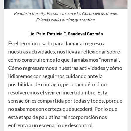
People in the city. Persons in a masks. Coronavirus theme.
Friends walks during quarantine.
Lic. Psic. Patricia E. Sandoval Guzmán
Es el término usado para llamar al regreso a
nuestras actividades, nos lleva a reflexionar sobre
cómo construiremos lo que llamábamos “normal”.
Cómo regresaremos a nuestras actividades y cómo
lidiaremos con seguirnos cuidando ante la
posibilidad de contagio, pero también cómo
resolveremos el vivir en incertidumbre. Esta
sensación es compartida por todas y todos, porque
no sabemos con certeza qué sucederá. Por lo que
esta etapa de paulatina reincorporación nos
enfrenta a un escenario de descontrol.