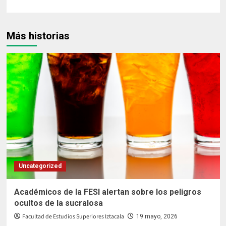
Más historias
Uncategorized
Académicos de la FESI alertan sobre los peligros
ocultos de la sucralosa
Facultad de Estudios Superiores Iztacala
19 mayo, 2026