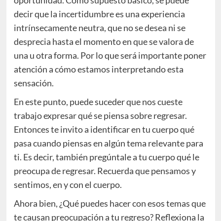
decir que la incertidumbre es una experiencia
intrínsecamente neutra, que no se desea ni se
desprecia hasta el momento en que se valora de
una u otra forma. Por lo que será importante poner
atención a cómo estamos interpretando esta
sensación.
En este punto, puede suceder que nos cueste
trabajo expresar qué se piensa sobre regresar.
Entonces te invito a identificar en tu cuerpo qué
pasa cuando piensas en algún tema relevante para
ti. Es decir, también pregúntale a tu cuerpo qué le
preocupa de regresar. Recuerda que pensamos y
sentimos, en y con el cuerpo.
Ahora bien, ¿Qué puedes hacer con esos temas que
te causan preocupación a tu regreso? Reflexiona la