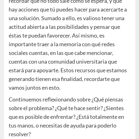
recordar que no todo sale como se espera, y que
hay acciones que tú puedes hacer para acercarte a
una solución. Sumado a ello, es valioso tener una
actitud abierta a las posibilidades y pensar que
éstas te puedan favorecer. Así mismo, es
importante traer a la memoria con qué redes
sociales cuentas, en las que cabe mencionar,
cuentas con una comunidad universitaria que
estará para apoyarte. Estos recursos que estamos
generando tienen esa finalidad, recordarte que
vamos juntos en esto.
Continuemos reflexionando sobre ¿Qué piensas
sobre el problema? ¿Qué te hace sentir? ¿Sientes
que es posible de enfrentar? ¿Está totalmente en
tus manos, o necesitas de ayuda para poderlo
resolver?