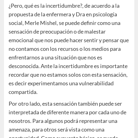
¿Pero, qué es la incertidumbre?, de acuerdo a la
propuesta de la enfermera y Dra en psicología
social, Merle Mishel, se puede definir como una
sensación de preocupación o de malestar
emocional que nos puede hacer sentir y pensar que
no contamos con los recursos o los medios para
enfrentarnos a una situación que nos es
desconocida. Ante la incertidumbre es importante
recordar que no estamos solos con esta sensación,
es decir experimentamos una vulnerabilidad
compartida.
Por otro lado, esta sensación también puede ser
interpretada de diferente manera por cada uno de
nosotros. Para algunos podrá representar una
amenaza, para otros será vista como una
oportunidad. Como supuesto básico, se puede