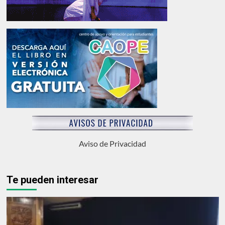
Aviso de Privacidad
Te pueden interesar