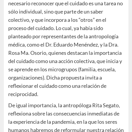
necesario reconocer que el cuidado es una tarea no
sólo individual, sino que parte de un saber
colectivo, y que incorpora a los “otros” en el
proceso del cuidado. Lo cual, ya había sido
planteado por representantes de la antropología
médica, como el Dr. Eduardo Menéndez, y la Dra.
Rosa Ma. Osorio, quienes destacan la importancia
del cuidado como una acción colectiva, que inicia y
se aprende en los microgrupos (familia, escuela,
organizaciones). Dicha propuesta invita a
reflexionar el cuidado como una relación de
reciprocidad.
De igual importancia, la antropóloga Rita Segato,
reflexiona sobre las consecuencias inmediatas de
la experiencia de la pandemia, en la que los seres
humanos habremos de reformular nuestra relación