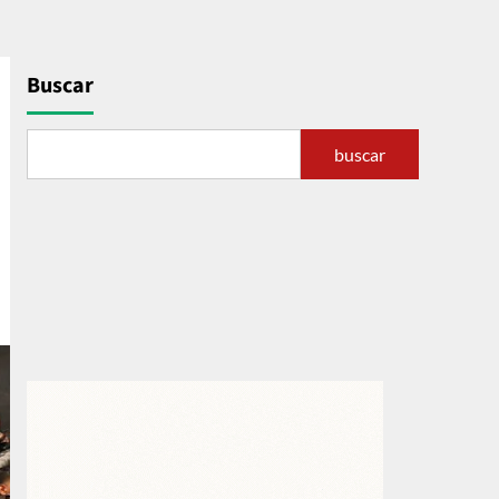
Buscar
buscar