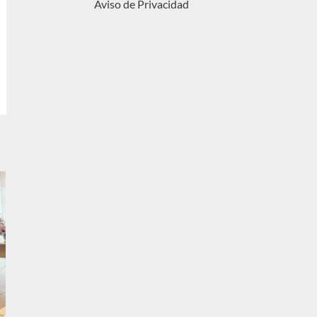
Aviso de Privacidad