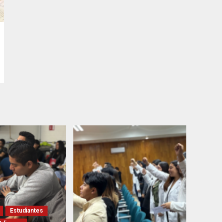
Estudiantes