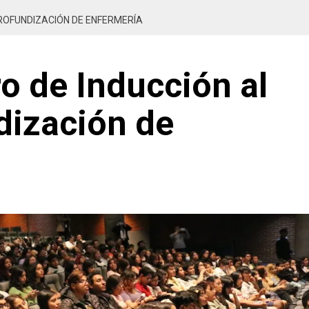
 PROFUNDIZACIÓN DE ENFERMERÍA
ro de Inducción al
dización de