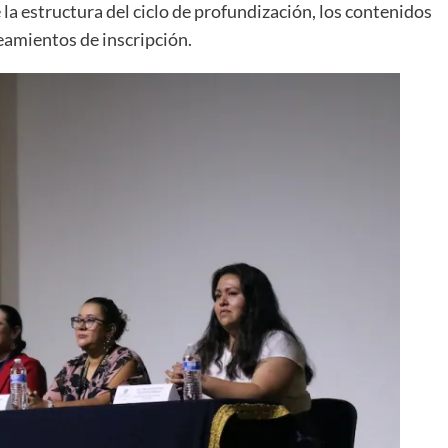
la estructura del ciclo de profundización, los contenidos
neamientos de inscripción.