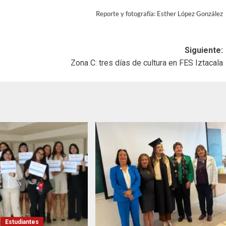
Reporte y fotografía: Esther López González
Siguiente:
Zona C: tres días de cultura en FES Iztacala
Estudiantes