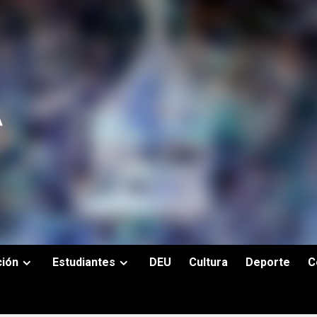
ción
Estudiantes
DEU
Cultura
Deporte
C