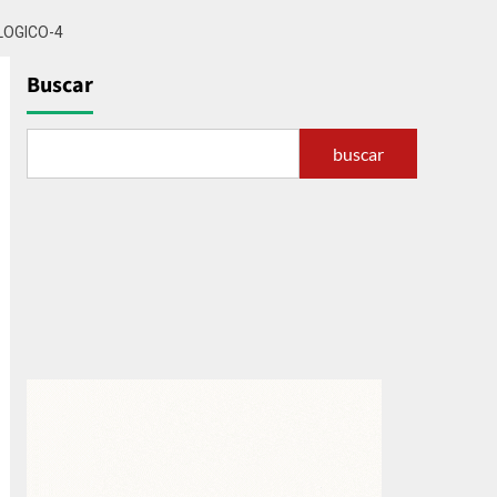
OGICO-4
Buscar
buscar