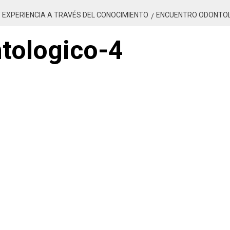
 EXPERIENCIA A TRAVÉS DEL CONOCIMIENTO
ENCUENTRO ODONTOL
tologico-4