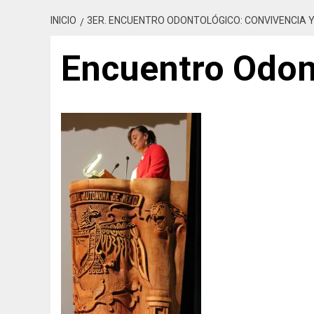
INICIO
3ER. ENCUENTRO ODONTOLÓGICO: CONVIVENCIA Y
Encuentro Odon