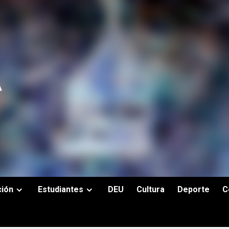
ción
Estudiantes
DEU
Cultura
Deporte
C