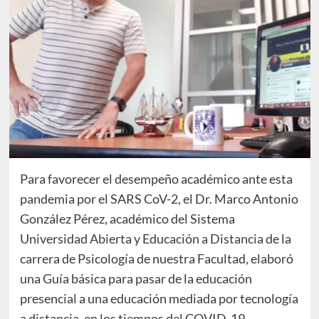
Para favorecer el desempeño académico ante esta
pandemia por el SARS CoV-2, el Dr. Marco Antonio
González Pérez, académico del Sistema
Universidad Abierta y Educación a Distancia de la
carrera de Psicología de nuestra Facultad, elaboró
una Guía básica para pasar de la educación
presencial a una educación mediada por tecnología
a distancia, en los tiempos del COVID-19.