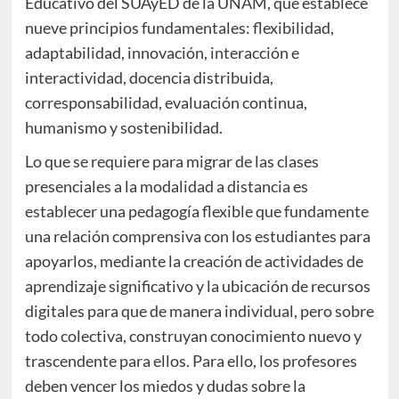
Educativo del SUAyED de la UNAM, que establece
nueve principios fundamentales: flexibilidad,
adaptabilidad, innovación, interacción e
interactividad, docencia distribuida,
corresponsabilidad, evaluación continua,
humanismo y sostenibilidad.
Lo que se requiere para migrar de las clases
presenciales a la modalidad a distancia es
establecer una pedagogía flexible que fundamente
una relación comprensiva con los estudiantes para
apoyarlos, mediante la creación de actividades de
aprendizaje significativo y la ubicación de recursos
digitales para que de manera individual, pero sobre
todo colectiva, construyan conocimiento nuevo y
trascendente para ellos. Para ello, los profesores
deben vencer los miedos y dudas sobre la