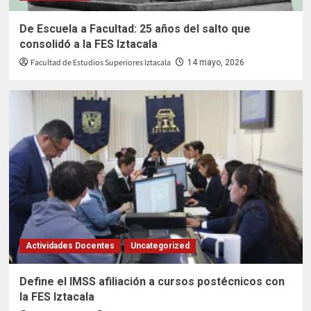
De Escuela a Facultad: 25 años del salto que
consolidó a la FES Iztacala
Facultad de Estudios Superiores Iztacala
14 mayo, 2026
Actividades Docentes
Uncategorized
Define el IMSS afiliación a cursos postécnicos con
la FES Iztacala