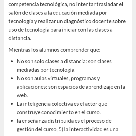
competencia tecnológica, no intentar trasladar el
salón de clases a la educación mediada por
tecnología y realizar un diagnóstico docente sobre
uso de tecnología para iniciar con las clases a
distancia.
Mientras los alumnos comprender que:
No son solo clases a distancia: son clases
mediadas por tecnología.
No son aulas virtuales, programas y
aplicaciones: son espacios de aprendizaje en la
web.
La inteligencia colectiva es el actor que
construye conocimiento en el curso.
la enseñanza distribuida es el proceso de
gestión del curso, 5) la interactividad es una