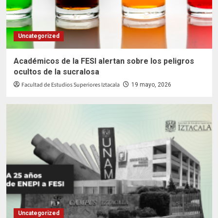
Uncategorized
Académicos de la FESI alertan sobre los peligros
ocultos de la sucralosa
Facultad de Estudios Superiores Iztacala
19 mayo, 2026
Uncategorized