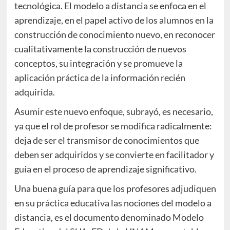
tecnológica. El modelo a distancia se enfoca en el
aprendizaje, en el papel activo de los alumnos en la
construcción de conocimiento nuevo, en reconocer
cualitativamente la construcción de nuevos
conceptos, su integración y se promueve la
aplicación práctica de la información recién
adquirida.
Asumir este nuevo enfoque, subrayó, es necesario,
ya que el rol de profesor se modifica radicalmente:
deja de ser el transmisor de conocimientos que
deben ser adquiridos y se convierte en facilitador y
guía en el proceso de aprendizaje significativo.
Una buena guía para que los profesores adjudiquen
en su práctica educativa las nociones del modelo a
distancia, es el documento denominado Modelo