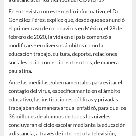
En entrevista con este medio informativo, el Dr.
González Pérez, explicó que, desde que se anunció
el primer caso de coronavirus en México, el 28 de
febrero de 2020, la vida en el país comenzó a
modificarse en diversos ámbitos como la
educación trabajo, cultura, deporte, relaciones
sociales, ocio, comercio, entre otros, de manera
paulatina.
Ante las medidas gubernamentales para evitar el
contagio del virus, específicamente en el ámbito
educativo, las instituciones públicas y privadas
trabajaban de manera ardua, enfatizó, para que los
36 millones de alumnos de todos los niveles
concluyeran el ciclo escolar mediante la educación
a distancia, a través de internet o la televisión;