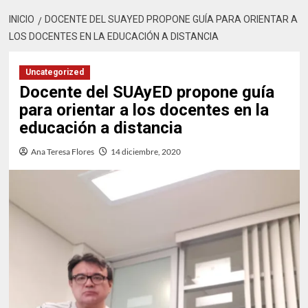
INICIO
DOCENTE DEL SUAYED PROPONE GUÍA PARA ORIENTAR A
LOS DOCENTES EN LA EDUCACIÓN A DISTANCIA
Uncategorized
Docente del SUAyED propone guía
para orientar a los docentes en la
educación a distancia
Ana Teresa Flores
14 diciembre, 2020