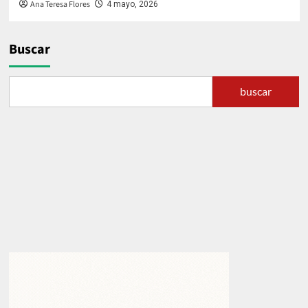
Ana Teresa Flores
4 mayo, 2026
Buscar
buscar