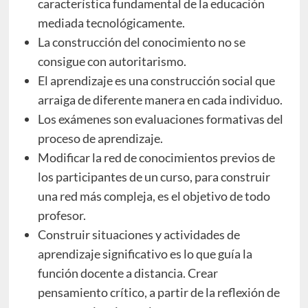
característica fundamental de la educación
mediada tecnológicamente.
La construcción del conocimiento no se
consigue con autoritarismo.
El aprendizaje es una construcción social que
arraiga de diferente manera en cada individuo.
Los exámenes son evaluaciones formativas del
proceso de aprendizaje.
Modificar la red de conocimientos previos de
los participantes de un curso, para construir
una red más compleja, es el objetivo de todo
profesor.
Construir situaciones y actividades de
aprendizaje significativo es lo que guía la
función docente a distancia. Crear
pensamiento crítico, a partir de la reflexión de