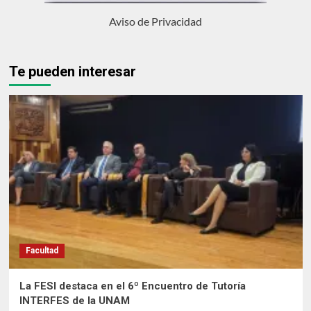
Aviso de Privacidad
Te pueden interesar
Facultad
La FESI destaca en el 6º Encuentro de Tutoría
INTERFES de la UNAM