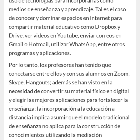
uso de tecnologías para incorporarlas como
medios de enseñanza y aprendizaje. Tal es el caso
de conocer y dominar espacios en internet para
compartir material educativo como Dropbox y
Drive, ver videos en Youtube, enviar correos en
Gmail o Hotmail, utilizar WhatsApp, entre otros
programas y aplicaciones.
Por lo tanto, los profesores han tenido que
conectarse entre ellos y con sus alumnos en Zoom,
Skype, Hangouts; además se han visto en la
necesidad de convertir su material físico en digital
y elegir las mejores aplicaciones para fortalecer la
enseñanza; la incorporación a la educación a
distancia implica asumir que el modelo tradicional
de enseñanza no aplica para la construcción de
conocimientos utilizando la mediación