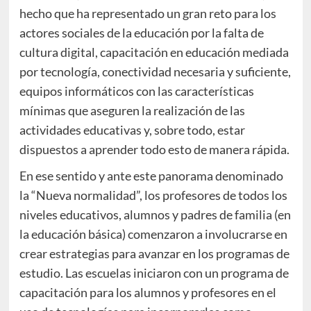
hecho que ha representado un gran reto para los
actores sociales de la educación por la falta de
cultura digital, capacitación en educación mediada
por tecnología, conectividad necesaria y suficiente,
equipos informáticos con las características
mínimas que aseguren la realización de las
actividades educativas y, sobre todo, estar
dispuestos a aprender todo esto de manera rápida.
En ese sentido y ante este panorama denominado
la “Nueva normalidad”, los profesores de todos los
niveles educativos, alumnos y padres de familia (en
la educación básica) comenzaron a involucrarse en
crear estrategias para avanzar en los programas de
estudio. Las escuelas iniciaron con un programa de
capacitación para los alumnos y profesores en el