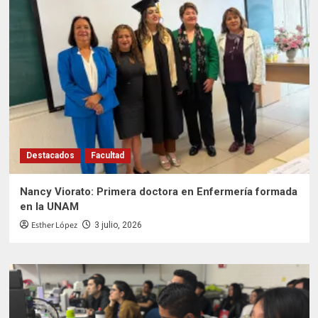
Destacados
Facultad
Nancy Viorato: Primera doctora en Enfermería formada
en la UNAM
Esther López
3 julio, 2026