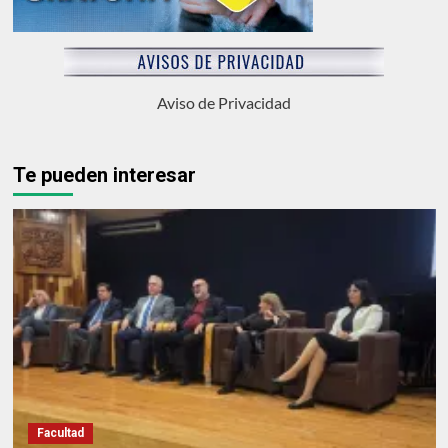
Aviso de Privacidad
Te pueden interesar
Facultad