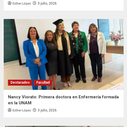
Esther López
3 julio, 2026
Destacados
Facultad
Nancy Viorato: Primera doctora en Enfermería formada
en la UNAM
Esther López
3 julio, 2026