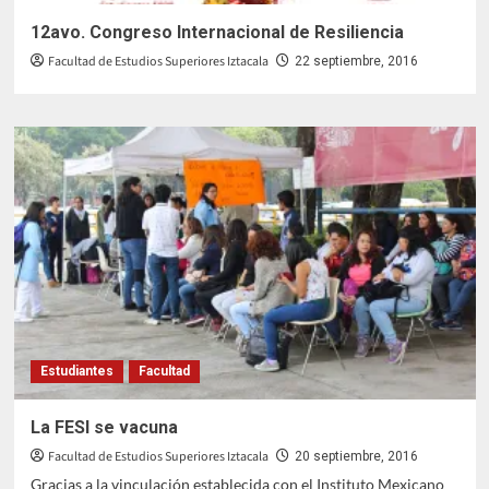
12avo. Congreso Internacional de Resiliencia
Facultad de Estudios Superiores Iztacala
22 septiembre, 2016
Estudiantes
Facultad
La FESI se vacuna
Facultad de Estudios Superiores Iztacala
20 septiembre, 2016
Gracias a la vinculación establecida con el Instituto Mexicano