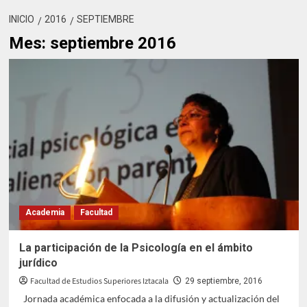
INICIO
2016
SEPTIEMBRE
Mes:
septiembre 2016
Academia
Facultad
La participación de la Psicología en el ámbito
jurídico
Facultad de Estudios Superiores Iztacala
29 septiembre, 2016
Jornada académica enfocada a la difusión y actualización del