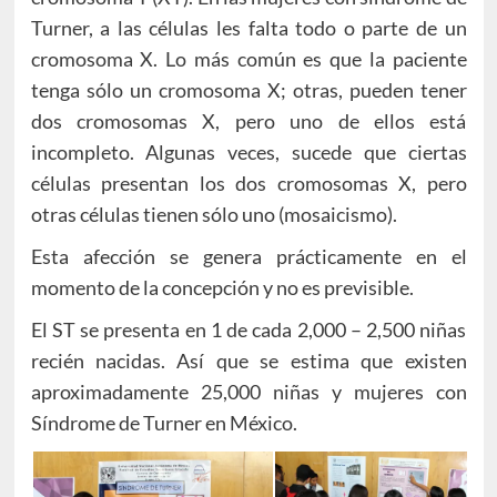
Turner, a las células les falta todo o parte de un
cromosoma X. Lo más común es que la paciente
tenga sólo un cromosoma X; otras, pueden tener
dos cromosomas X, pero uno de ellos está
incompleto. Algunas veces, sucede que ciertas
células presentan los dos cromosomas X, pero
otras células tienen sólo uno (mosaicismo).
Esta afección se genera prácticamente en el
momento de la concepción y no es previsible.
El ST se presenta en 1 de cada 2,000 – 2,500 niñas
recién nacidas. Así que se estima que existen
aproximadamente 25,000 niñas y mujeres con
Síndrome de Turner en México.