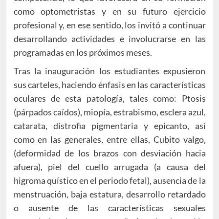
como optometristas y en su futuro ejercicio
profesional y, en ese sentido, los invitó a continuar
desarrollando actividades e involucrarse en las
programadas en los próximos meses.
Tras la inauguración los estudiantes expusieron
sus carteles, haciendo énfasis en las características
oculares de esta patología, tales como: Ptosis
(párpados caídos), miopía, estrabismo, esclera azul,
catarata, distrofia pigmentaria y epicanto, así
como en las generales, entre ellas, Cubito valgo,
(deformidad de los brazos con desviación hacia
afuera), piel del cuello arrugada (a causa del
higroma quístico en el periodo fetal), ausencia de la
menstruación, baja estatura, desarrollo retardado
o ausente de las características sexuales