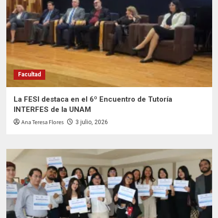
Facultad
La FESI destaca en el 6º Encuentro de Tutoría
INTERFES de la UNAM
Ana Teresa Flores
3 julio, 2026