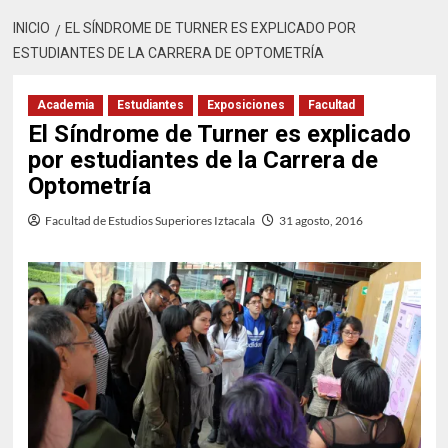
INICIO
EL SÍNDROME DE TURNER ES EXPLICADO POR
ESTUDIANTES DE LA CARRERA DE OPTOMETRÍA
Academia
Estudiantes
Exposiciones
Facultad
El Síndrome de Turner es explicado
por estudiantes de la Carrera de
Optometría
Facultad de Estudios Superiores Iztacala
31 agosto, 2016