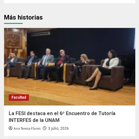
Más historias
Facultad
La FESI destaca en el 6º Encuentro de Tutoría
INTERFES de la UNAM
Ana Teresa Flores
3 julio, 2026