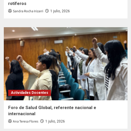
rotíferos
Sandra Rocha Irizarri
1 julio, 2026
Actividades Docentes
Foro de Salud Global, referente nacional e
internacional
Ana Teresa Flores
1 julio, 2026