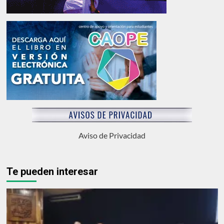
Aviso de Privacidad
Te pueden interesar